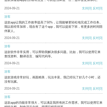
2024-09-21
支持
[0]
反对
[0]
游客
这款app让我的工作效率提高了50%，让我能够更轻松地完成工作任务。
我以前经常加班，现在有了这个app，我可以提前下班，有更多的时间陪
伴家人。
2024-09-21
支持
[0]
反对
[0]
游客
这款软件非常实用，可以帮助我解决很多问题。比如，我可以使用它来
查找资料、翻译语言、编写代码等。
2024-09-21
支持
[0]
反对
[0]
游客
这款游戏非常好玩，画面精美，玩法丰富。我已经玩了好几个小时，还
没有玩腻。
2024-09-21
支持
[0]
反对
[0]
游客
这款app的功能非常强大，可以满足我所有的工作需求。我可以使用它来
编辑文档、制作演示文稿、管理日程安排等。