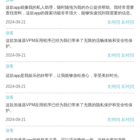
这款app就像我的私人助理，随时随地为我的办公提供帮助。我经常需要
查找资料，这款app的搜索功能非常强大，能够快速找到我需要的信息。
2024-09-21
支持
[0]
反对
[0]
游客
这款加速器VPM应用程序已经为我们带来了无限的流畅体验和安全性保
护。
2024-09-21
支持
[0]
反对
[0]
游客
这款app是我娱乐的好帮手，让我能够放松身心，享受美好时光。
2024-09-21
支持
[0]
反对
[0]
游客
这款加速器VPM应用程序已经为我们带来了无限的隐私保护和安全性保
护。
2024-09-21
支持
[0]
反对
[0]
游客
这款加速器app的价格有点贵，可以适当降低一些，这样会更加亲民。