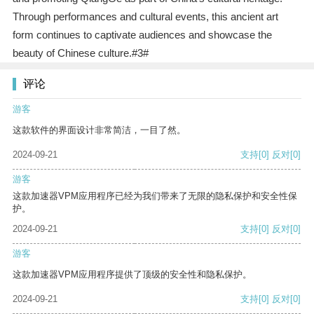
Through performances and cultural events, this ancient art
form continues to captivate audiences and showcase the
beauty of Chinese culture.#3#
评论
游客
这款软件的界面设计非常简洁，一目了然。
2024-09-21
支持
[0]
反对
[0]
游客
这款加速器VPM应用程序已经为我们带来了无限的隐私保护和安全性保
护。
2024-09-21
支持
[0]
反对
[0]
游客
这款加速器VPM应用程序提供了顶级的安全性和隐私保护。
2024-09-21
支持
[0]
反对
[0]