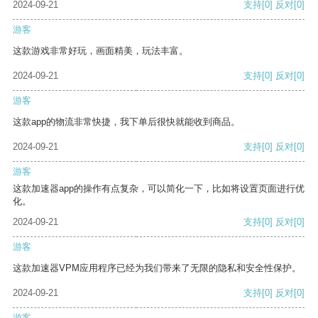
2024-09-21
支持
[0]
反对
[0]
游客
这款游戏非常好玩，画面精美，玩法丰富。
2024-09-21
支持
[0]
反对
[0]
游客
这款app的物流非常快捷，我下单后很快就能收到商品。
2024-09-21
支持
[0]
反对
[0]
游客
这款加速器app的操作有点复杂，可以简化一下，比如将设置页面进行优
化。
2024-09-21
支持
[0]
反对
[0]
游客
这款加速器VPM应用程序已经为我们带来了无限的隐私和安全性保护。
2024-09-21
支持
[0]
反对
[0]
游客