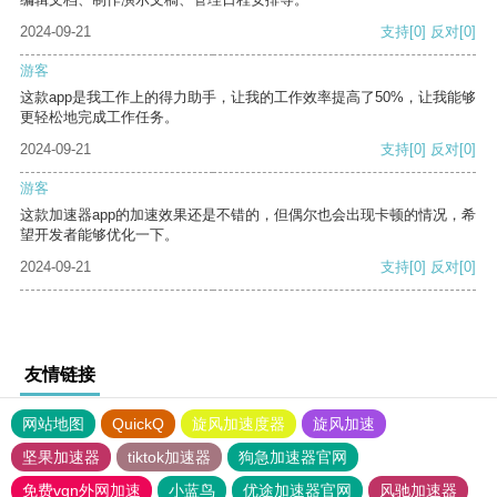
2024-09-21
支持
[0]
反对
[0]
游客
这款app是我工作上的得力助手，让我的工作效率提高了50%，让我能够
更轻松地完成工作任务。
2024-09-21
支持
[0]
反对
[0]
游客
这款加速器app的加速效果还是不错的，但偶尔也会出现卡顿的情况，希
望开发者能够优化一下。
2024-09-21
支持
[0]
反对
[0]
友情链接
网站地图
QuickQ
旋风加速度器
旋风加速
坚果加速器
tiktok加速器
狗急加速器官网
免费vqn外网加速
小蓝鸟
优途加速器官网
风驰加速器