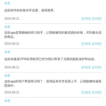
游客
这款软件的价格非常实惠，值得推荐。
2024-09-21
支持
[0]
反对
[0]
游客
这款app是我购物的得力助手，让我能够找到最优惠的价格，买到最合适
的商品。
2024-09-21
支持
[0]
反对
[0]
游客
这款加速器VPM应用程序已经为我们带来了无限的隐私保护和自由。
2024-09-21
支持
[0]
反对
[0]
游客
这款app的用户界面简洁明了，使用起来非常容易上手，让我能够快速熟
悉操作。
2024-09-21
支持
[0]
反对
[0]
游客