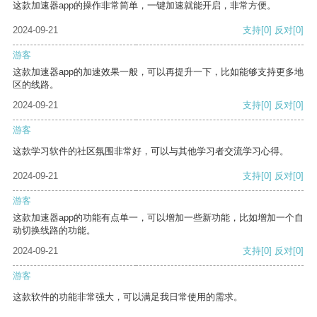
这款加速器app的操作非常简单，一键加速就能开启，非常方便。
2024-09-21
支持
[0]
反对
[0]
游客
这款加速器app的加速效果一般，可以再提升一下，比如能够支持更多地
区的线路。
2024-09-21
支持
[0]
反对
[0]
游客
这款学习软件的社区氛围非常好，可以与其他学习者交流学习心得。
2024-09-21
支持
[0]
反对
[0]
游客
这款加速器app的功能有点单一，可以增加一些新功能，比如增加一个自
动切换线路的功能。
2024-09-21
支持
[0]
反对
[0]
游客
这款软件的功能非常强大，可以满足我日常使用的需求。