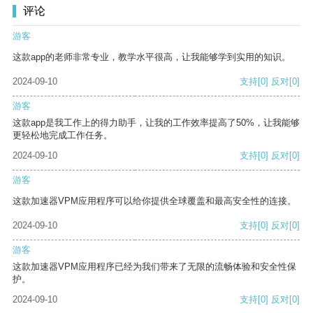
评论
游客
这款app的老师非常专业，教学水平很高，让我能够学到实用的知识。
2024-09-10
支持
[0]
反对
[0]
游客
这款app是我工作上的得力助手，让我的工作效率提高了50%，让我能够
更轻松地完成工作任务。
2024-09-10
支持
[0]
反对
[0]
游客
这款加速器VPM应用程序可以给你提供全球覆盖和最高安全性的连接。
2024-09-10
支持
[0]
反对
[0]
游客
这款加速器VPM应用程序已经为我们带来了无限的流畅体验和安全性保
护。
2024-09-10
支持
[0]
反对
[0]