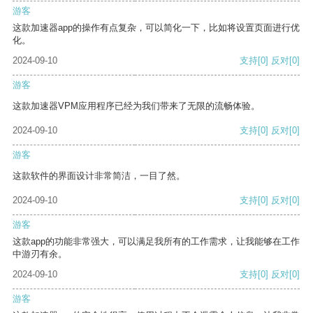
游客
这款加速器app的操作有点复杂，可以简化一下，比如将设置页面进行优
化。
2024-09-10
支持
[0]
反对
[0]
游客
这款加速器VPM应用程序已经为我们带来了无限的流畅体验。
2024-09-10
支持
[0]
反对
[0]
游客
这款软件的界面设计非常简洁，一目了然。
2024-09-10
支持
[0]
反对
[0]
游客
这款app的功能非常强大，可以满足我所有的工作需求，让我能够在工作
中游刃有余。
2024-09-10
支持
[0]
反对
[0]
游客