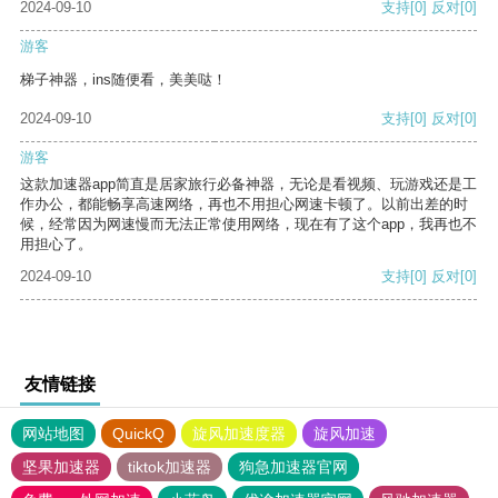
2024-09-10
支持
[0]
反对
[0]
游客
梯子神器，ins随便看，美美哒！
2024-09-10
支持
[0]
反对
[0]
游客
这款加速器app简直是居家旅行必备神器，无论是看视频、玩游戏还是工
作办公，都能畅享高速网络，再也不用担心网速卡顿了。以前出差的时
候，经常因为网速慢而无法正常使用网络，现在有了这个app，我再也不
用担心了。
2024-09-10
支持
[0]
反对
[0]
友情链接
网站地图
QuickQ
旋风加速度器
旋风加速
坚果加速器
tiktok加速器
狗急加速器官网