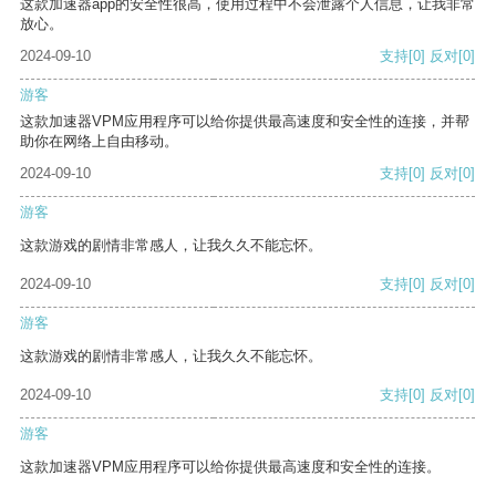
这款加速器app的安全性很高，使用过程中不会泄露个人信息，让我非常
放心。
2024-09-10
支持
[0]
反对
[0]
游客
这款加速器VPM应用程序可以给你提供最高速度和安全性的连接，并帮
助你在网络上自由移动。
2024-09-10
支持
[0]
反对
[0]
游客
这款游戏的剧情非常感人，让我久久不能忘怀。
2024-09-10
支持
[0]
反对
[0]
游客
这款游戏的剧情非常感人，让我久久不能忘怀。
2024-09-10
支持
[0]
反对
[0]
游客
这款加速器VPM应用程序可以给你提供最高速度和安全性的连接。