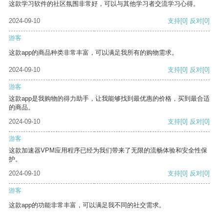
这款学习软件的社区氛围非常好，可以与其他学习者交流学习心得。
2024-09-10
支持
[0]
反对
[0]
游客
这款app的商品种类非常丰富，可以满足我所有的购物需求。
2024-09-10
支持
[0]
反对
[0]
游客
这款app是我购物的得力助手，让我能够找到最优惠的价格，买到最合适
的商品。
2024-09-10
支持
[0]
反对
[0]
游客
这款加速器VPM应用程序已经为我们带来了无限的流畅体验和安全性保
护。
2024-09-10
支持
[0]
反对
[0]
游客
这款app的功能非常丰富，可以满足我不同的社交需求。