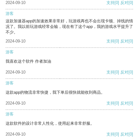
2024-09-10
支持
[0]
反对
[0]
游客
这款加速器app的加速效果非常好，玩游戏再也不会出现卡顿、掉线的情
况了。我以前玩游戏经常会输，现在有了这个app，我的游戏水平提升了
不少。
2024-09-10
支持
[0]
反对
[0]
游客
我喜欢这个软件 作者加油
2024-09-10
支持
[0]
反对
[0]
游客
这款app的物流非常快捷，我下单后很快就能收到商品。
2024-09-10
支持
[0]
反对
[0]
游客
这款软件的设计非常人性化，使用起来非常舒服。
2024-09-10
支持
[0]
反对
[0]