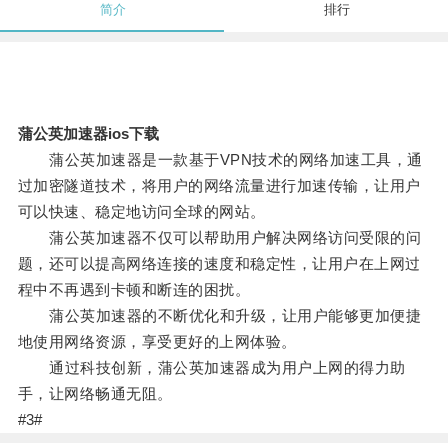
简介
排行
蒲公英加速器ios下载
蒲公英加速器是一款基于VPN技术的网络加速工具，通
过加密隧道技术，将用户的网络流量进行加速传输，让用户
可以快速、稳定地访问全球的网站。
蒲公英加速器不仅可以帮助用户解决网络访问受限的问
题，还可以提高网络连接的速度和稳定性，让用户在上网过
程中不再遇到卡顿和断连的困扰。
蒲公英加速器的不断优化和升级，让用户能够更加便捷
地使用网络资源，享受更好的上网体验。
通过科技创新，蒲公英加速器成为用户上网的得力助
手，让网络畅通无阻。
#3#