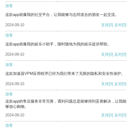
游客
这款app就像我的社交平台，让我能够与志同道合的朋友一起交流。
2024-09-10
支持
[0]
反对
[0]
游客
这款app就像我的娱乐小助手，随时随地为我的娱乐提供帮助。
2024-09-10
支持
[0]
反对
[0]
游客
这款加速器VPM应用程序已经为我们带来了无限的隐私和安全性保护。
2024-09-10
支持
[0]
反对
[0]
游客
这款app的售后服务非常完善，遇到问题总是能够得到妥善解决，让我能
够放心购物。
2024-09-10
支持
[0]
反对
[0]
游客