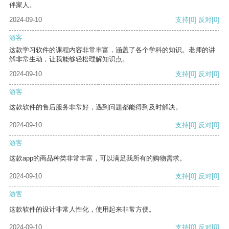
伴家人。
2024-09-10
支持
[0]
反对
[0]
游客
这款学习软件的课程内容非常丰富，涵盖了各个学科的知识。老师的讲
解非常生动，让我能够轻松理解知识点。
2024-09-10
支持
[0]
反对
[0]
游客
这款软件的售后服务非常好，遇到问题都能得到及时解决。
2024-09-10
支持
[0]
反对
[0]
游客
这款app的商品种类非常丰富，可以满足我所有的购物需求。
2024-09-10
支持
[0]
反对
[0]
游客
这款软件的设计非常人性化，使用起来非常方便。
2024-09-10
支持
[0]
反对
[0]