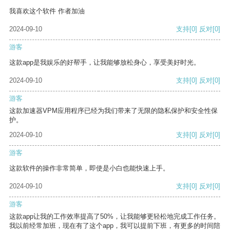
我喜欢这个软件 作者加油
2024-09-10
支持
[0]
反对
[0]
游客
这款app是我娱乐的好帮手，让我能够放松身心，享受美好时光。
2024-09-10
支持
[0]
反对
[0]
游客
这款加速器VPM应用程序已经为我们带来了无限的隐私保护和安全性保
护。
2024-09-10
支持
[0]
反对
[0]
游客
这款软件的操作非常简单，即使是小白也能快速上手。
2024-09-10
支持
[0]
反对
[0]
游客
这款app让我的工作效率提高了50%，让我能够更轻松地完成工作任务。
我以前经常加班，现在有了这个app，我可以提前下班，有更多的时间陪