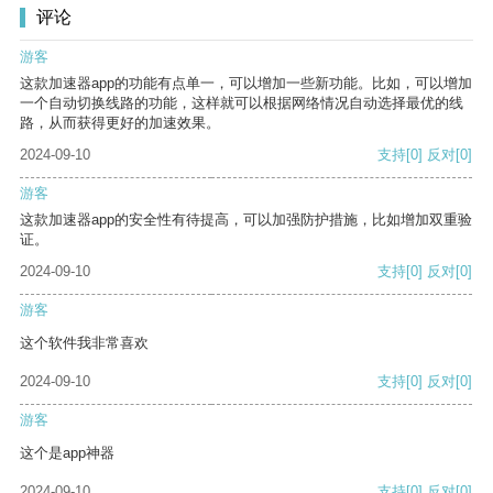
评论
游客
这款加速器app的功能有点单一，可以增加一些新功能。比如，可以增加
一个自动切换线路的功能，这样就可以根据网络情况自动选择最优的线
路，从而获得更好的加速效果。
2024-09-10
支持
[0]
反对
[0]
游客
这款加速器app的安全性有待提高，可以加强防护措施，比如增加双重验
证。
2024-09-10
支持
[0]
反对
[0]
游客
这个软件我非常喜欢
2024-09-10
支持
[0]
反对
[0]
游客
这个是app神器
2024-09-10
支持
[0]
反对
[0]