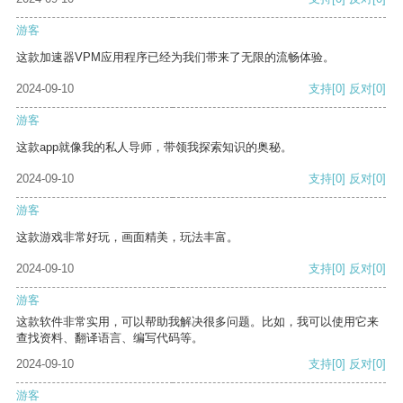
游客
这款加速器VPM应用程序已经为我们带来了无限的流畅体验。
2024-09-10
支持
[0]
反对
[0]
游客
这款app就像我的私人导师，带领我探索知识的奥秘。
2024-09-10
支持
[0]
反对
[0]
游客
这款游戏非常好玩，画面精美，玩法丰富。
2024-09-10
支持
[0]
反对
[0]
游客
这款软件非常实用，可以帮助我解决很多问题。比如，我可以使用它来
查找资料、翻译语言、编写代码等。
2024-09-10
支持
[0]
反对
[0]
游客