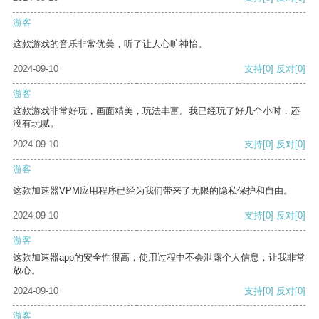
游客
这款游戏的音乐非常优美，听了让人心旷神怡。
2024-09-10
支持
[0]
反对
[0]
游客
这款游戏非常好玩，画面精美，玩法丰富。我已经玩了好几个小时，还
没有玩腻。
2024-09-10
支持
[0]
反对
[0]
游客
这款加速器VPM应用程序已经为我们带来了无限的隐私保护和自由。
2024-09-10
支持
[0]
反对
[0]
游客
这款加速器app的安全性很高，使用过程中不会泄露个人信息，让我非常
放心。
2024-09-10
支持
[0]
反对
[0]
游客