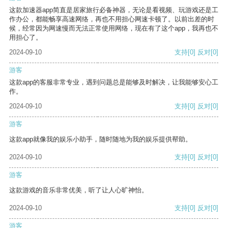
这款加速器app简直是居家旅行必备神器，无论是看视频、玩游戏还是工
作办公，都能畅享高速网络，再也不用担心网速卡顿了。以前出差的时
候，经常因为网速慢而无法正常使用网络，现在有了这个app，我再也不
用担心了。
2024-09-10
支持
[0]
反对
[0]
游客
这款app的客服非常专业，遇到问题总是能够及时解决，让我能够安心工
作。
2024-09-10
支持
[0]
反对
[0]
游客
这款app就像我的娱乐小助手，随时随地为我的娱乐提供帮助。
2024-09-10
支持
[0]
反对
[0]
游客
这款游戏的音乐非常优美，听了让人心旷神怡。
2024-09-10
支持
[0]
反对
[0]
游客