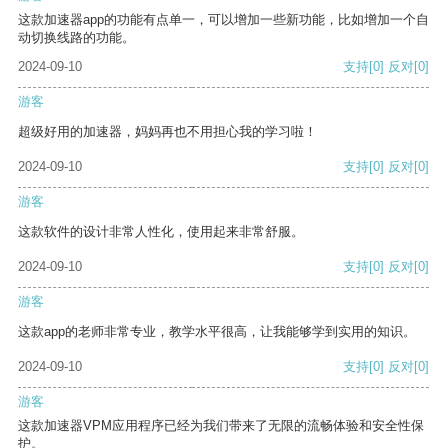
这款加速器app的功能有点单一，可以增加一些新功能，比如增加一个自
动切换线路的功能。
2024-09-10
支持
[0]
反对
[0]
游客
超级好用的加速器，妈妈再也不用担心我的学习啦！
2024-09-10
支持
[0]
反对
[0]
游客
这款软件的设计非常人性化，使用起来非常舒服。
2024-09-10
支持
[0]
反对
[0]
游客
这款app的老师非常专业，教学水平很高，让我能够学到实用的知识。
2024-09-10
支持
[0]
反对
[0]
游客
这款加速器VPM应用程序已经为我们带来了无限的流畅体验和安全性保
护。