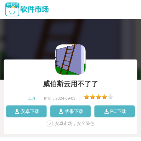
威伯斯云用不了了
工具
|
时间：2024-09-09
|
安卓下载
苹果下载
PC下载
安卓市场，安全绿色