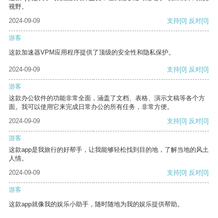
视野。
2024-09-09
支持
[0]
反对
[0]
游客
这款加速器VPM应用程序提供了顶级的安全性和隐私保护。
2024-09-09
支持
[0]
反对
[0]
游客
这款办公软件的功能非常全面，涵盖了文档、表格、演示文稿等各个方
面。我可以使用它来完成日常办公的所有任务，非常方便。
2024-09-09
支持
[0]
反对
[0]
游客
这款app是我旅行的好帮手，让我能够轻松找到目的地，了解当地的风土
人情。
2024-09-09
支持
[0]
反对
[0]
游客
这款app就像我的娱乐小助手，随时随地为我的娱乐提供帮助。