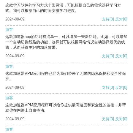
这款学习软件的学习方式非常灵活，可以根据自己的需求选择学习方
式。我可以根据自己的时间安排学习进度。
2024-09-09
支持
[0]
反对
[0]
游客
这款加速器app的功能有点单一，可以增加一些新功能。比如，可以增加
一个自动切换线路的功能，这样就可以根据网络情况自动选择最优的线
路，从而获得更好的加速效果。
2024-09-09
支持
[0]
反对
[0]
游客
这款加速器VPM应用程序已经为我们带来了无限的隐私保护和安全性保
护。
2024-09-09
支持
[0]
反对
[0]
游客
这款加速器VPM应用程序可以给你提供最高速度和安全性的连接，并帮
助你在网络上自由移动。
2024-09-09
支持
[0]
反对
[0]
游客