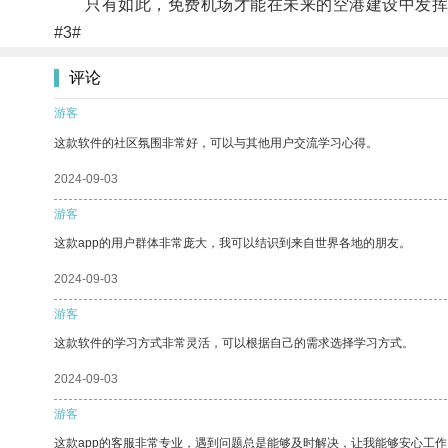
只有如此，免费机场才能在未来的空港建设中发挥
#3#
评论
游客
这款软件的社区氛围非常好，可以与其他用户交流学习心得。
2024-09-03
游客
这款app的用户群体非常庞大，我可以结识到来自世界各地的朋友。
2024-09-03
游客
这款软件的学习方式非常灵活，可以根据自己的需求选择学习方式。
2024-09-03
游客
这款app的客服非常专业，遇到问题总是能够及时解决，让我能够安心工作