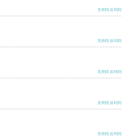
支持
[0]
反对
[0]
支持
[0]
反对
[0]
支持
[0]
反对
[0]
支持
[0]
反对
[0]
支持
[0]
反对
[0]