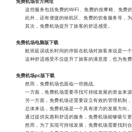
免费机场官方网址
这些服务包括免费的WiFi、免费的按摩椅、免费
此外，还有便捷的候机区、免费的饮食服务等，为
其次，免费机场提升了旅客的舒适感受。
免费机场电脑版下载
航班延误或长时间的停留在机场对旅客来说是一个困
这种舒适感受不仅提升了旅客的满意度，也为免费
免费机场pc版下载
然而，免费机场也面临一些挑战。
一方面，免费机场需要寻找可持续发展的资金来源
另一方面，免费机场还需要设立有效的管理机制，
总体来说，免费机场是一个具有潜力的发展方向
通过提供实惠和舒适的服务，免费机场能够吸引更
然而，为了实现可持续发展，免费机场需要找到合