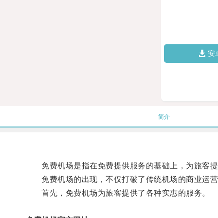
安
简介
免费机场是指在免费提供服务的基础上，为旅客提
免费机场的出现，不仅打破了传统机场的商业运营
首先，免费机场为旅客提供了各种实惠的服务。