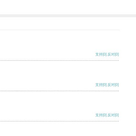
支持
[0]
反对
[0]
支持
[0]
反对
[0]
支持
[0]
反对
[0]