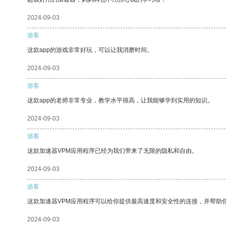
2024-09-03
游客
这款app的游戏非常好玩，可以让我消磨时间。
2024-09-03
游客
这款app的老师非常专业，教学水平很高，让我能够学到实用的知识。
2024-09-03
游客
这款加速器VPM应用程序已经为我们带来了无限的隐私和自由。
2024-09-03
游客
这款加速器VPM应用程序可以给你提供最高速度和安全性的连接，并帮助
2024-09-03