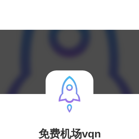
免费机场vqn