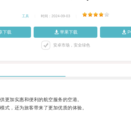
工具
|
时间：2024-09-03
|
卓下载
苹果下载
安卓市场，安全绿色
供更加实惠和便利的航空服务的空港。
模式，还为旅客带来了更加优质的体验。