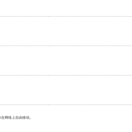
你在网络上自由移动。