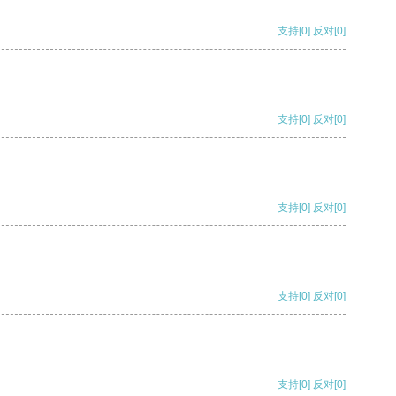
支持
[0]
反对
[0]
支持
[0]
反对
[0]
支持
[0]
反对
[0]
支持
[0]
反对
[0]
支持
[0]
反对
[0]