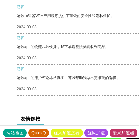
游客
这款加速器VPM应用程序提供了顶级的安全性和隐私保护。
2024-09-03
游客
这款app的物流非常快捷，我下单后很快就能收到商品。
2024-09-03
游客
这款app的用户评论非常真实，可以帮助我做出更准确的选择。
2024-09-03
友情链接
网站地图
QuickQ
旋风加速度器
旋风加速
坚果加速器