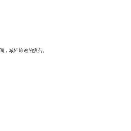
间，减轻旅途的疲劳。