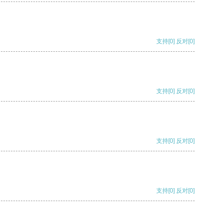
支持
[0]
反对
[0]
支持
[0]
反对
[0]
支持
[0]
反对
[0]
支持
[0]
反对
[0]