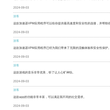
2024-09-03
游客
这款加速器VPM应用程序可以给你提供最高速度和安全性的连接，并帮助
2024-09-03
游客
这款加速器VPM应用程序已经为我们带来了无限的流畅体验和安全性保护
2024-09-03
游客
这款游戏的音乐非常优美，听了让人心旷神怡。
2024-09-03
游客
这款app的功能非常丰富，可以满足我不同的社交需求。
2024-09-03