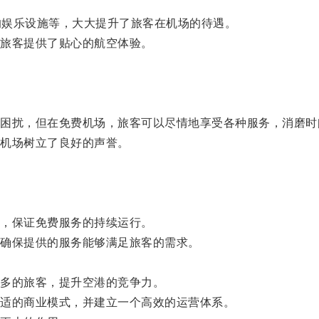
的娱乐设施等，大大提升了旅客在机场的待遇。
旅客提供了贴心的航空体验。
扰，但在免费机场，旅客可以尽情地享受各种服务，消磨时
机场树立了良好的声誉。
，保证免费服务的持续运行。
确保提供的服务能够满足旅客的需求。
。
多的旅客，提升空港的竞争力。
适的商业模式，并建立一个高效的运营体系。