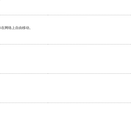
你在网络上自由移动。
。