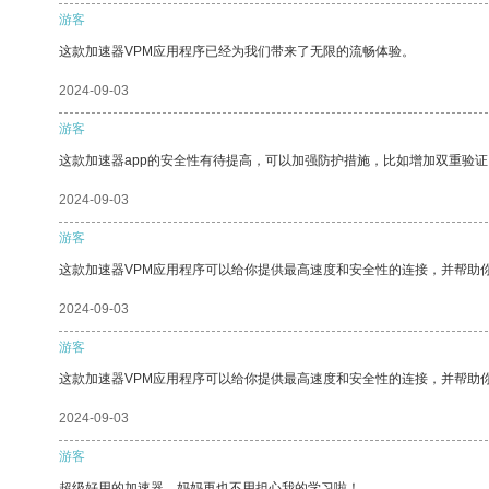
游客
这款加速器VPM应用程序已经为我们带来了无限的流畅体验。
2024-09-03
游客
这款加速器app的安全性有待提高，可以加强防护措施，比如增加双重验证
2024-09-03
游客
这款加速器VPM应用程序可以给你提供最高速度和安全性的连接，并帮助
2024-09-03
游客
这款加速器VPM应用程序可以给你提供最高速度和安全性的连接，并帮助
2024-09-03
游客
超级好用的加速器，妈妈再也不用担心我的学习啦！