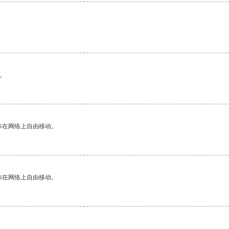
。
你在网络上自由移动。
你在网络上自由移动。