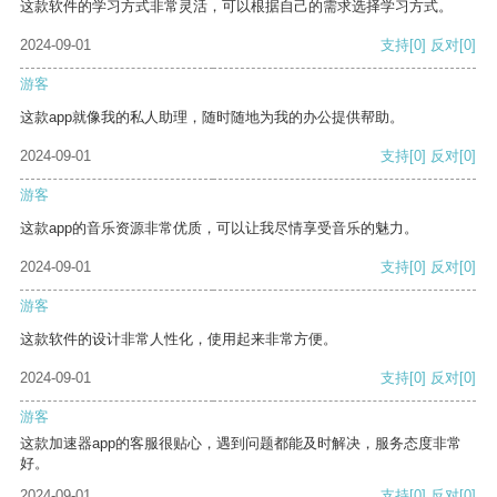
这款软件的学习方式非常灵活，可以根据自己的需求选择学习方式。
2024-09-01
支持
[0]
反对
[0]
游客
这款app就像我的私人助理，随时随地为我的办公提供帮助。
2024-09-01
支持
[0]
反对
[0]
游客
这款app的音乐资源非常优质，可以让我尽情享受音乐的魅力。
2024-09-01
支持
[0]
反对
[0]
游客
这款软件的设计非常人性化，使用起来非常方便。
2024-09-01
支持
[0]
反对
[0]
游客
这款加速器app的客服很贴心，遇到问题都能及时解决，服务态度非常
好。
2024-09-01
支持
[0]
反对
[0]