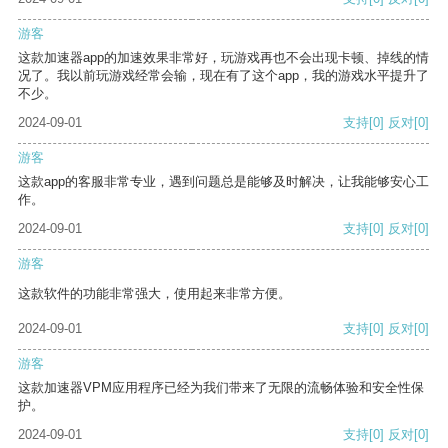
游客
这款加速器app的加速效果非常好，玩游戏再也不会出现卡顿、掉线的情
况了。我以前玩游戏经常会输，现在有了这个app，我的游戏水平提升了
不少。
2024-09-01
支持
[0]
反对
[0]
游客
这款app的客服非常专业，遇到问题总是能够及时解决，让我能够安心工
作。
2024-09-01
支持
[0]
反对
[0]
游客
这款软件的功能非常强大，使用起来非常方便。
2024-09-01
支持
[0]
反对
[0]
游客
这款加速器VPM应用程序已经为我们带来了无限的流畅体验和安全性保
护。
2024-09-01
支持
[0]
反对
[0]