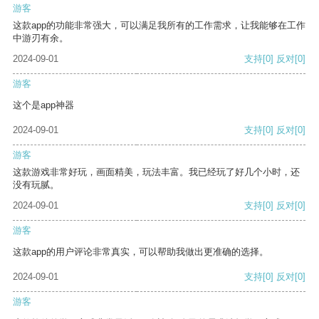
游客
这款app的功能非常强大，可以满足我所有的工作需求，让我能够在工作
中游刃有余。
2024-09-01
支持
[0]
反对
[0]
游客
这个是app神器
2024-09-01
支持
[0]
反对
[0]
游客
这款游戏非常好玩，画面精美，玩法丰富。我已经玩了好几个小时，还
没有玩腻。
2024-09-01
支持
[0]
反对
[0]
游客
这款app的用户评论非常真实，可以帮助我做出更准确的选择。
2024-09-01
支持
[0]
反对
[0]
游客