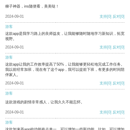
梯子神器，ins随便看，美美哒！
2024-09-01
支持
[0]
反对
[0]
游客
这款app是我学习路上的良师益友，让我能够随时随地学习新知识，拓宽
视野。
2024-09-01
支持
[0]
反对
[0]
游客
这款app让我的工作效率提高了50%，让我能够更轻松地完成工作任务。
我以前经常加班，现在有了这个app，我可以提前下班，有更多的时间陪
伴家人。
2024-09-01
支持
[0]
反对
[0]
游客
这款游戏的剧情非常感人，让我久久不能忘怀。
2024-09-01
支持
[0]
反对
[0]
游客
这款加速器app的功能有点单一，可以增加一些新功能。比如，可以增加