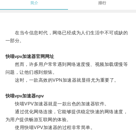
简介
排行
在当今信息时代，网络已经成为人们生活中不可或缺的
一部分。
快喵vpv加速器官网网址
然而，许多用户常常遇到网络速度慢、视频加载缓慢等
问题，让他们感到烦恼。
这时，一款高效的VPN加速器就显得尤为重要了。
快喵vpv加速器npv
快喵VPV加速器就是一款出色的加速器软件。
通过优化网络连接，它能够提供稳定快速的网络速度，
为用户提供畅游互联网的体验。
使用快喵VPV加速器的过程非常简单。