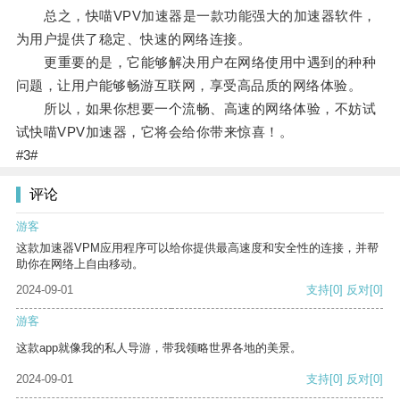
总之，快喵VPV加速器是一款功能强大的加速器软件，
为用户提供了稳定、快速的网络连接。
更重要的是，它能够解决用户在网络使用中遇到的种种
问题，让用户能够畅游互联网，享受高品质的网络体验。
所以，如果你想要一个流畅、高速的网络体验，不妨试
试快喵VPV加速器，它将会给你带来惊喜！。
#3#
评论
游客
这款加速器VPM应用程序可以给你提供最高速度和安全性的连接，并帮
助你在网络上自由移动。
2024-09-01
支持
[0]
反对
[0]
游客
这款app就像我的私人导游，带我领略世界各地的美景。
2024-09-01
支持
[0]
反对
[0]