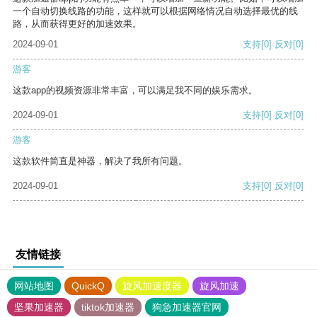
一个自动切换线路的功能，这样就可以根据网络情况自动选择最优的线
路，从而获得更好的加速效果。
2024-09-01
支持
[0]
反对
[0]
游客
这款app的视频资源非常丰富，可以满足我不同的娱乐需求。
2024-09-01
支持
[0]
反对
[0]
游客
这款软件简直是神器，解决了我所有问题。
2024-09-01
支持
[0]
反对
[0]
友情链接
网站地图
QuickQ
旋风加速度器
旋风加速
坚果加速器
tiktok加速器
狗急加速器官网