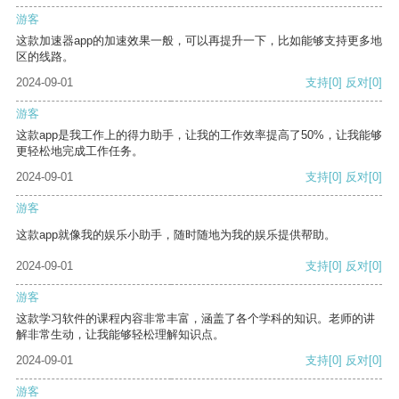
游客
这款加速器app的加速效果一般，可以再提升一下，比如能够支持更多地
区的线路。
2024-09-01
支持
[0]
反对
[0]
游客
这款app是我工作上的得力助手，让我的工作效率提高了50%，让我能够
更轻松地完成工作任务。
2024-09-01
支持
[0]
反对
[0]
游客
这款app就像我的娱乐小助手，随时随地为我的娱乐提供帮助。
2024-09-01
支持
[0]
反对
[0]
游客
这款学习软件的课程内容非常丰富，涵盖了各个学科的知识。老师的讲
解非常生动，让我能够轻松理解知识点。
2024-09-01
支持
[0]
反对
[0]
游客