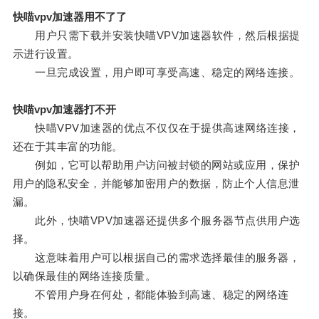
快喵vpv加速器用不了了
用户只需下载并安装快喵VPV加速器软件，然后根据提
示进行设置。
一旦完成设置，用户即可享受高速、稳定的网络连接。
快喵vpv加速器打不开
快喵VPV加速器的优点不仅仅在于提供高速网络连接，
还在于其丰富的功能。
例如，它可以帮助用户访问被封锁的网站或应用，保护
用户的隐私安全，并能够加密用户的数据，防止个人信息泄
漏。
此外，快喵VPV加速器还提供多个服务器节点供用户选
择。
这意味着用户可以根据自己的需求选择最佳的服务器，
以确保最佳的网络连接质量。
不管用户身在何处，都能体验到高速、稳定的网络连
接。