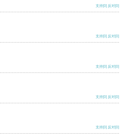
支持
[0]
反对
[0]
支持
[0]
反对
[0]
支持
[0]
反对
[0]
支持
[0]
反对
[0]
支持
[0]
反对
[0]