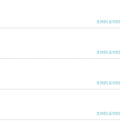
支持
[0]
反对
[0]
支持
[0]
反对
[0]
支持
[0]
反对
[0]
支持
[0]
反对
[0]