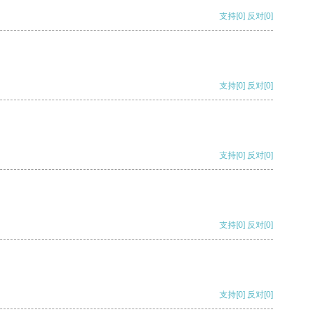
支持
[0]
反对
[0]
支持
[0]
反对
[0]
支持
[0]
反对
[0]
支持
[0]
反对
[0]
支持
[0]
反对
[0]