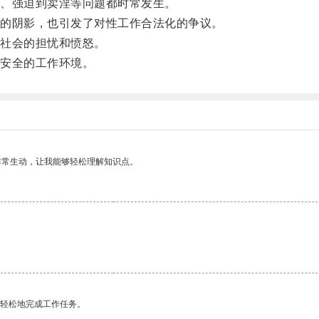
、强迫到卖淫等问题都时常发生。
的阴影，也引发了对性工作合法化的争议。
社会的担忧和愤怒。
安全的工作环境。
非常生动，让我能够轻松理解知识点。
更轻松地完成工作任务。