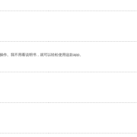
操作。我不用看说明书，就可以轻松使用这款app。