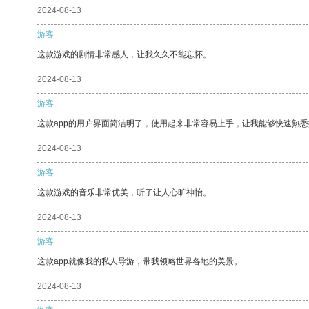
2024-08-13
游客
这款游戏的剧情非常感人，让我久久不能忘怀。
2024-08-13
游客
这款app的用户界面简洁明了，使用起来非常容易上手，让我能够快速熟悉
2024-08-13
游客
这款游戏的音乐非常优美，听了让人心旷神怡。
2024-08-13
游客
这款app就像我的私人导游，带我领略世界各地的美景。
2024-08-13