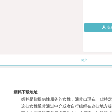
安
简介
嫖鸭下载地址
嫖鸭是指提供性服务的女性，通常出现在一些特定的
这些女性通常通过中介或者自行组织在这些地方提