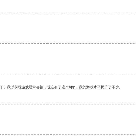
了。我以前玩游戏经常会输，现在有了这个app，我的游戏水平提升了不少。