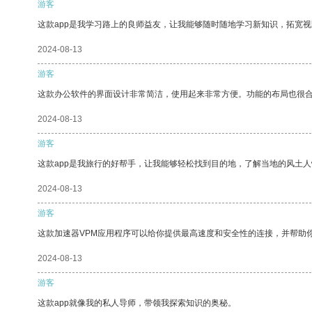
游客
这款app是我学习路上的良师益友，让我能够随时随地学习新知识，拓宽视
2024-08-13
游客
这款办公软件的界面设计非常简洁，使用起来非常方便。功能的布局也很
2024-08-13
游客
这款app是我旅行的好帮手，让我能够轻松找到目的地，了解当地的风土人
2024-08-13
游客
这款加速器VPM应用程序可以给你提供最高速度和安全性的连接，并帮助
2024-08-13
游客
这款app就像我的私人导师，带领我探索知识的奥秘。