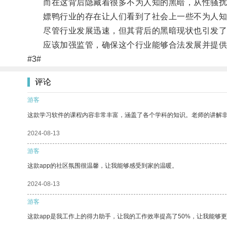
而在这背后隐藏着很多不为人知的黑暗，从性骚扰
嫖鸭行业的存在让人们看到了社会上一些不为人知
尽管行业发展迅速，但其背后的黑暗现状也引发了
应该加强监管，确保这个行业能够合法发展并提供
#3#
评论
游客
这款学习软件的课程内容非常丰富，涵盖了各个学科的知识。老师的讲解
2024-08-13
游客
这款app的社区氛围很温馨，让我能够感受到家的温暖。
2024-08-13
游客
这款app是我工作上的得力助手，让我的工作效率提高了50%，让我能够