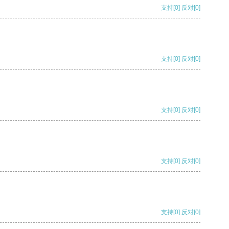
支持
[0]
反对
[0]
支持
[0]
反对
[0]
支持
[0]
反对
[0]
支持
[0]
反对
[0]
支持
[0]
反对
[0]