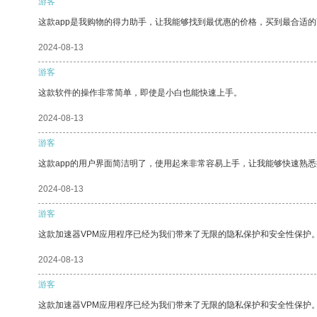
游客
这款app是我购物的得力助手，让我能够找到最优惠的价格，买到最合适
2024-08-13
游客
这款软件的操作非常简单，即使是小白也能快速上手。
2024-08-13
游客
这款app的用户界面简洁明了，使用起来非常容易上手，让我能够快速熟
2024-08-13
游客
这款加速器VPM应用程序已经为我们带来了无限的隐私保护和安全性保护
2024-08-13
游客
这款加速器VPM应用程序已经为我们带来了无限的隐私保护和安全性保护