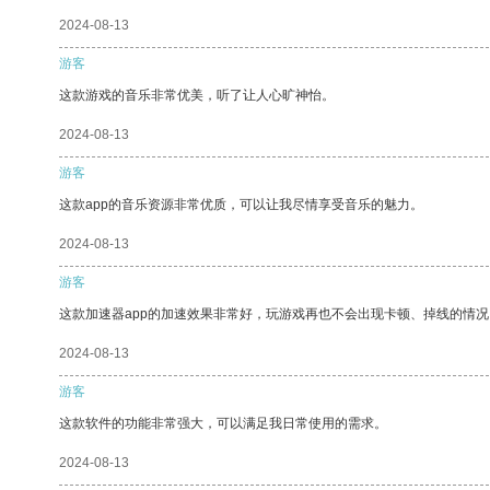
2024-08-13
游客
这款游戏的音乐非常优美，听了让人心旷神怡。
2024-08-13
游客
这款app的音乐资源非常优质，可以让我尽情享受音乐的魅力。
2024-08-13
游客
这款加速器app的加速效果非常好，玩游戏再也不会出现卡顿、掉线的情况
2024-08-13
游客
这款软件的功能非常强大，可以满足我日常使用的需求。
2024-08-13