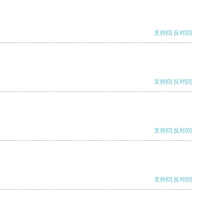
支持
[0]
反对
[0]
支持
[0]
反对
[0]
支持
[0]
反对
[0]
支持
[0]
反对
[0]