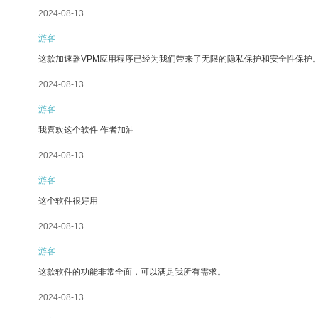
2024-08-13
游客
这款加速器VPM应用程序已经为我们带来了无限的隐私保护和安全性保护
2024-08-13
游客
我喜欢这个软件 作者加油
2024-08-13
游客
这个软件很好用
2024-08-13
游客
这款软件的功能非常全面，可以满足我所有需求。
2024-08-13