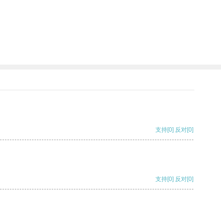
支持
[0]
反对
[0]
支持
[0]
反对
[0]