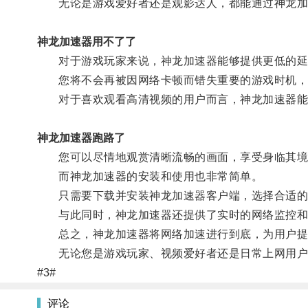
无论是游戏爱好者还是观影达人，都能通过神龙加
神龙加速器用不了了
对于游戏玩家来说，神龙加速器能够提供更低的延
您将不会再被因网络卡顿而错失重要的游戏时机，
对于喜欢观看高清视频的用户而言，神龙加速器能
神龙加速器跑路了
您可以尽情地观赏清晰流畅的画面，享受身临其境
而神龙加速器的安装和使用也非常简单。
只需要下载并安装神龙加速器客户端，选择合适的
与此同时，神龙加速器还提供了实时的网络监控和
总之，神龙加速器将网络加速进行到底，为用户提
无论您是游戏玩家、视频爱好者还是日常上网用户，
#3#
评论