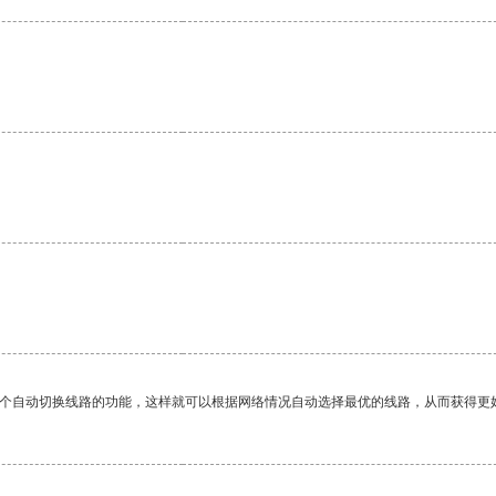
一个自动切换线路的功能，这样就可以根据网络情况自动选择最优的线路，从而获得更