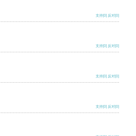
支持
[0]
反对
[0]
支持
[0]
反对
[0]
支持
[0]
反对
[0]
支持
[0]
反对
[0]