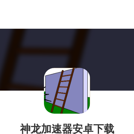
神龙加速器安卓下载