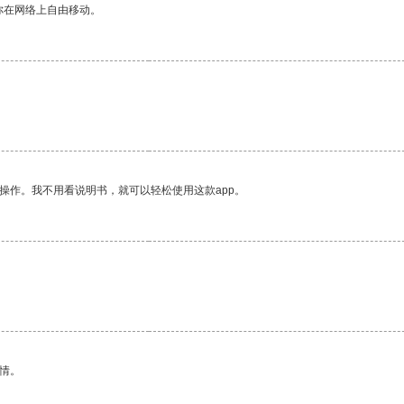
你在网络上自由移动。
操作。我不用看说明书，就可以轻松使用这款app。
情。