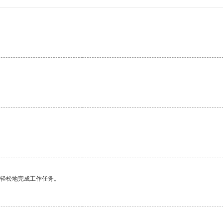
更轻松地完成工作任务。