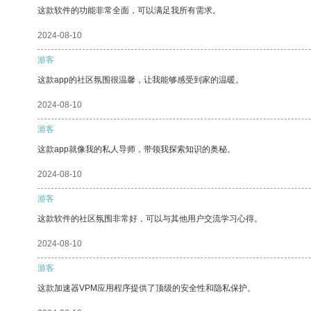
这款软件的功能非常全面，可以满足我所有需求。
2024-08-10
游客
这款app的社区氛围很温馨，让我能够感受到家的温暖。
2024-08-10
游客
这款app就像我的私人导师，带领我探索知识的奥秘。
2024-08-10
游客
这款软件的社区氛围非常好，可以与其他用户交流学习心得。
2024-08-10
游客
这款加速器VPM应用程序提供了顶级的安全性和隐私保护。