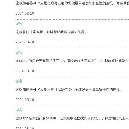
这款加速器VPM应用程序可以给你提供最高速度和安全性的连接，并帮助
2024-08-10
游客
这款软件非常实用，可以帮助我解决很多问题。
2024-08-10
游客
这款app的用户界面简洁明了，使用起来非常容易上手，让我能够快速熟悉
2024-08-10
游客
这款加速器VPM应用程序可以给你提供全球覆盖和最高安全性的连接。
2024-08-10
游客
这款app是我旅行的好帮手，让我能够轻松找到目的地，了解当地的风土人
2024-08-10