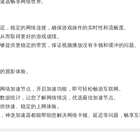
速器畅享网络世界。
迟，稳定的网络连接，确保游戏操作的实时性和流畅度。
从而取得更好的游戏成绩。
够提供更稳定的带宽，保证视频播放没有卡顿和缓冲的问题。
的观影体验。
网络加速节点，开启加速功能，即可轻松畅游互联网。
数据统计，让您了解网络情况，优选最佳加速节点。
供快速、稳定的上网体验。
神龙加速器都能帮助您解决网络卡顿、延迟等问题，畅享互