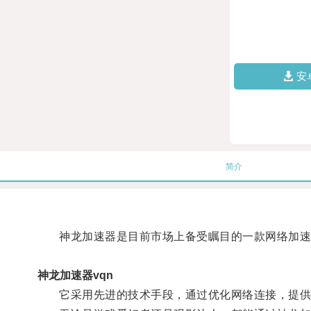
安
简介
神龙加速器是目前市场上备受瞩目的一款网络加速
神龙加速器vqn
它采用先进的技术手段，通过优化网络连接，提供