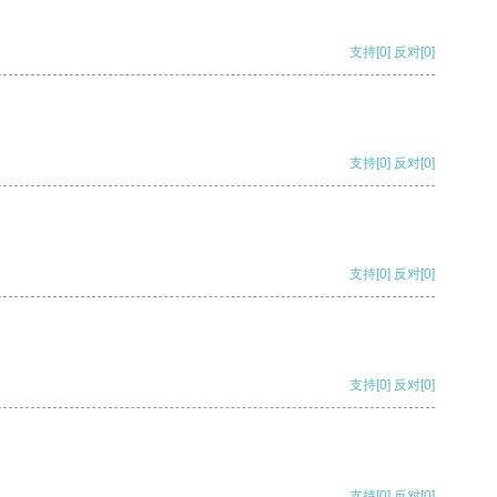
支持
[0]
反对
[0]
支持
[0]
反对
[0]
支持
[0]
反对
[0]
支持
[0]
反对
[0]
支持
[0]
反对
[0]