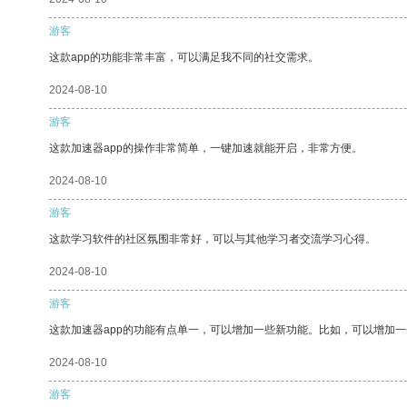
游客
这款app的功能非常丰富，可以满足我不同的社交需求。
2024-08-10
游客
这款加速器app的操作非常简单，一键加速就能开启，非常方便。
2024-08-10
游客
这款学习软件的社区氛围非常好，可以与其他学习者交流学习心得。
2024-08-10
游客
这款加速器app的功能有点单一，可以增加一些新功能。比如，可以增加
2024-08-10
游客