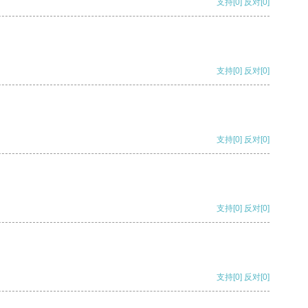
支持
[0]
反对
[0]
支持
[0]
反对
[0]
支持
[0]
反对
[0]
支持
[0]
反对
[0]
支持
[0]
反对
[0]