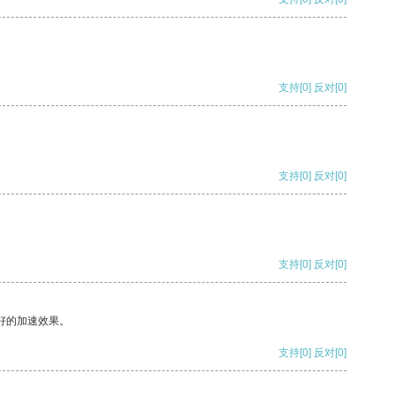
支持
[0]
反对
[0]
支持
[0]
反对
[0]
支持
[0]
反对
[0]
好的加速效果。
支持
[0]
反对
[0]