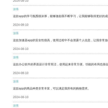
2024-08-10
游客
这款app的学习氛围很浓厚，能够激励我不断学习，让我能够取得更好的成
2024-08-10
游客
这款加速器app的安全性很高，使用过程中不会泄露个人信息，让我非常放
2024-08-10
游客
这款办公软件的界面设计非常简洁，使用起来非常方便。功能的布局也很
2024-08-10
游客
这款app的商品种类非常丰富，可以满足我所有的购物需求。
2024-08-10
游客