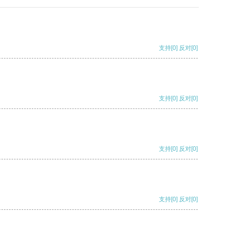
支持
[0]
反对
[0]
支持
[0]
反对
[0]
支持
[0]
反对
[0]
支持
[0]
反对
[0]