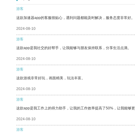
游客
这款加速器app的客服很贴心，遇到问题都能及时解决，服务态度非常好。
2024-08-10
游客
这款app是我社交的好帮手，让我能够与朋友保持联系，分享生活点滴。
2024-08-10
游客
这款游戏非常好玩，画面精美，玩法丰富。
2024-08-10
游客
这款app是我工作上的得力助手，让我的工作效率提高了50%，让我能够
2024-08-10
游客