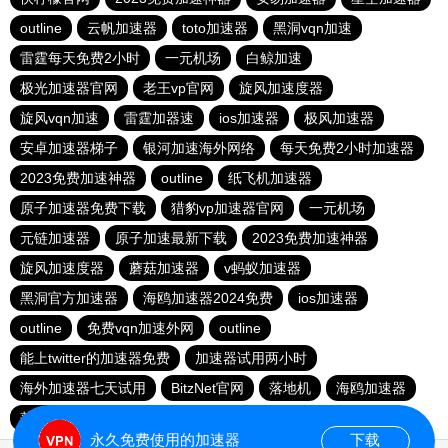
outline
云帆加速器
toto加速器
黑洞vqn加速
雷霆每天免费2小时
一元机场
白鲸加速
极光加速器官网
老王vp官网
旋风加速度器
旋风vqn加速
雷霆加器速
ios加速器
极风加速器
安卓加速器梯子
银河加速海外网络
每天免费2小时加速器
2023免费加速神器
outline
纸飞机加速器
原子加速器免费下载
猎豹vp加速器官网
一元机场
元链加速器
原子加速最新下载
2023免费加速神器
旋风加速度器
蘑菇加速器
v蚂蚁加速器
黑洞官方加速器
海鸥加速器2024免费
ios加速器
outline
免费vqn加速外网
outline
能上twitter的加速器免费
加速器试用两小时
海外加速器七天试用
BitzNet官网
落地机
海鸥加速器
落地机
快连加速器app
永久免费使用的加速器
下载