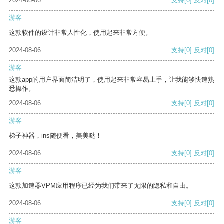
2024-08-06
支持
[0]
反对
[0]
游客
这款软件的设计非常人性化，使用起来非常方便。
2024-08-06
支持
[0]
反对
[0]
游客
这款app的用户界面简洁明了，使用起来非常容易上手，让我能够快速熟
悉操作。
2024-08-06
支持
[0]
反对
[0]
游客
梯子神器，ins随便看，美美哒！
2024-08-06
支持
[0]
反对
[0]
游客
这款加速器VPM应用程序已经为我们带来了无限的隐私和自由。
2024-08-06
支持
[0]
反对
[0]
游客