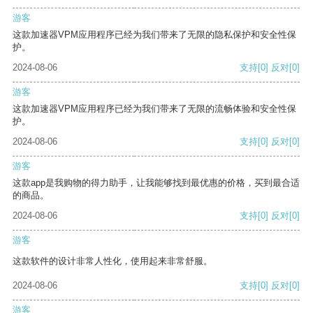
游客
这款加速器VPM应用程序已经为我们带来了无限的隐私保护和安全性保
护。
2024-08-06
支持
[0]
反对
[0]
游客
这款加速器VPM应用程序已经为我们带来了无限的流畅体验和安全性保
护。
2024-08-06
支持
[0]
反对
[0]
游客
这款app是我购物的得力助手，让我能够找到最优惠的价格，买到最合适
的商品。
2024-08-06
支持
[0]
反对
[0]
游客
这款软件的设计非常人性化，使用起来非常舒服。
2024-08-06
支持
[0]
反对
[0]
游客