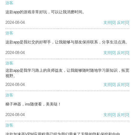
游客
这款app的游戏非常好玩，可以让我消磨时间。
2024-08-04
支持
[0]
反对
[0]
游客
这款app是我社交的好帮手，让我能够与朋友保持联系，分享生活点滴。
2024-08-04
支持
[0]
反对
[0]
游客
这款app是我学习路上的良师益友，让我能够随时随地学习新知识，拓宽
视野。
2024-08-04
支持
[0]
反对
[0]
游客
梯子神器，ins随便看，美美哒！
2024-08-04
支持
[0]
反对
[0]
游客
这款加速器VPM应用程序已经为我们带来了无限的隐私保护和自由。