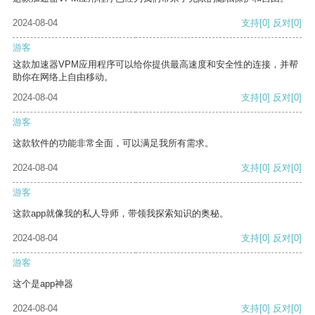
2024-08-04
支持
[0]
反对
[0]
游客
这款加速器VPM应用程序可以给你提供最高速度和安全性的连接，并帮
助你在网络上自由移动。
2024-08-04
支持
[0]
反对
[0]
游客
这款软件的功能非常全面，可以满足我所有需求。
2024-08-04
支持
[0]
反对
[0]
游客
这款app就像我的私人导师，带领我探索知识的奥秘。
2024-08-04
支持
[0]
反对
[0]
游客
这个是app神器
2024-08-04
支持
[0]
反对
[0]