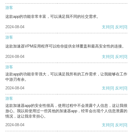
游客
这款app的功能非常丰富，可以满足我不同的社交需求。
2024-08-04
支持
[0]
反对
[0]
游客
这款加速器VPM应用程序可以给你提供全球覆盖和最高安全性的连接。
2024-08-04
支持
[0]
反对
[0]
游客
这款app的功能非常强大，可以满足我所有的工作需求，让我能够在工作
中游刃有余。
2024-08-04
支持
[0]
反对
[0]
游客
这款加速器app的安全性很高，使用过程中不会泄露个人信息，这让我很
放心。我以前使用过一些其他的加速器app，经常会出现个人信息泄露的
情况，这让我非常担心。
2024-08-04
支持
[0]
反对
[0]