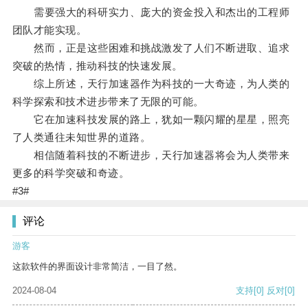
需要强大的科研实力、庞大的资金投入和杰出的工程师
团队才能实现。
然而，正是这些困难和挑战激发了人们不断进取、追求
突破的热情，推动科技的快速发展。
综上所述，天行加速器作为科技的一大奇迹，为人类的
科学探索和技术进步带来了无限的可能。
它在加速科技发展的路上，犹如一颗闪耀的星星，照亮
了人类通往未知世界的道路。
相信随着科技的不断进步，天行加速器将会为人类带来
更多的科学突破和奇迹。
#3#
评论
游客
这款软件的界面设计非常简洁，一目了然。
2024-08-04
支持
[0]
反对
[0]