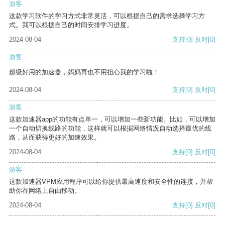
游客
这款学习软件的学习方式非常灵活，可以根据自己的需求选择学习方
式。我可以根据自己的时间安排学习进度。
2024-08-04
支持
[0]
反对
[0]
游客
超级好用的加速器，妈妈再也不用担心我的学习啦！
2024-08-04
支持
[0]
反对
[0]
游客
这款加速器app的功能有点单一，可以增加一些新功能。比如，可以增加
一个自动切换线路的功能，这样就可以根据网络情况自动选择最优的线
路，从而获得更好的加速效果。
2024-08-04
支持
[0]
反对
[0]
游客
这款加速器VPM应用程序可以给你提供最高速度和安全性的连接，并帮
助你在网络上自由移动。
2024-08-04
支持
[0]
反对
[0]