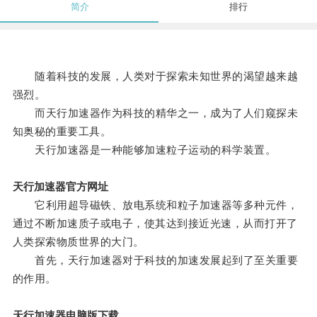
简介
排行
随着科技的发展，人类对于探索未知世界的渴望越来越
强烈。
而天行加速器作为科技的精华之一，成为了人们窥探未
知奥秘的重要工具。
天行加速器是一种能够加速粒子运动的科学装置。
天行加速器官方网址
它利用超导磁铁、放电系统和粒子加速器等多种元件，
通过不断加速质子或电子，使其达到接近光速，从而打开了
人类探索物质世界的大门。
首先，天行加速器对于科技的加速发展起到了至关重要
的作用。
天行加速器电脑版下载