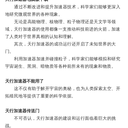
通过不断改进和提升加速器技术，科学家们能够更深入
地研究微观世界的各种现象。
无论是高能物理、核物理、粒子物理还是天文学等领
域，天行加速器的使用都像一支推动科技前进的火箭，加速
了人类对于世界真相的认知和理解。
其次，天行加速器的成功运行还开启了未知世界的大
门。
利用加速器加速并碰撞粒子，科学家们能够模拟和研究
宇宙诞生、黑洞、暗物质等各种前所未有的现象和物质。
天行加速器不能用了
这不仅有助于解开宇宙的奥秘，也为人类探索太空、开
拓殖民地等提供了重要的科学依据。
天行加速器传送门
不可否认，天行加速器的建设和运行面临着巨大的挑
战。