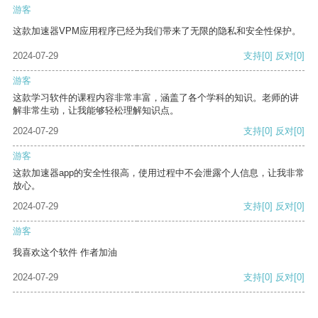
游客
这款加速器VPM应用程序已经为我们带来了无限的隐私和安全性保护。
2024-07-29
支持
[0]
反对
[0]
游客
这款学习软件的课程内容非常丰富，涵盖了各个学科的知识。老师的讲
解非常生动，让我能够轻松理解知识点。
2024-07-29
支持
[0]
反对
[0]
游客
这款加速器app的安全性很高，使用过程中不会泄露个人信息，让我非常
放心。
2024-07-29
支持
[0]
反对
[0]
游客
我喜欢这个软件 作者加油
2024-07-29
支持
[0]
反对
[0]