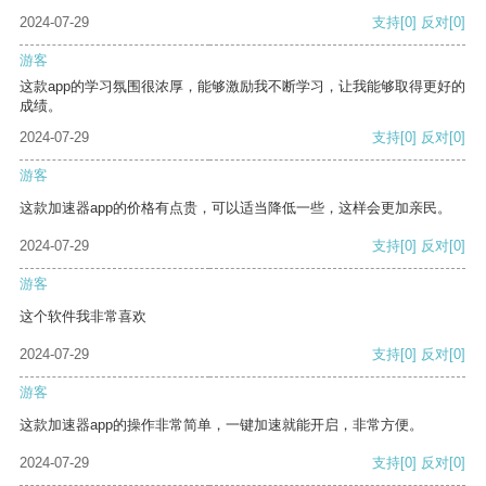
2024-07-29
支持
[0]
反对
[0]
游客
这款app的学习氛围很浓厚，能够激励我不断学习，让我能够取得更好的
成绩。
2024-07-29
支持
[0]
反对
[0]
游客
这款加速器app的价格有点贵，可以适当降低一些，这样会更加亲民。
2024-07-29
支持
[0]
反对
[0]
游客
这个软件我非常喜欢
2024-07-29
支持
[0]
反对
[0]
游客
这款加速器app的操作非常简单，一键加速就能开启，非常方便。
2024-07-29
支持
[0]
反对
[0]