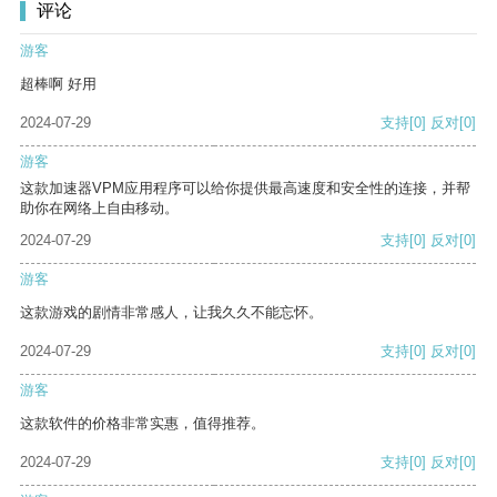
评论
游客
超棒啊 好用
2024-07-29
支持
[0]
反对
[0]
游客
这款加速器VPM应用程序可以给你提供最高速度和安全性的连接，并帮
助你在网络上自由移动。
2024-07-29
支持
[0]
反对
[0]
游客
这款游戏的剧情非常感人，让我久久不能忘怀。
2024-07-29
支持
[0]
反对
[0]
游客
这款软件的价格非常实惠，值得推荐。
2024-07-29
支持
[0]
反对
[0]