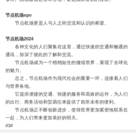
节点机场npv
节点机场更是人与人之间交流和认识的桥梁。
节点机场2024
各种文化的人们聚集在这里，通过快速的交通和畅通的
通讯，加深了彼此的了解和交流。
节点机场成为一个栩栩如生的微缩世界，展现了全球化
的魅力。
总之，节点机场作为现代社会的重要一环，连接着人们
与世界各地。
它提供便捷的交通、快捷的服务和高效的运作，为人们
的出行、商务活动和贸易往来提供了前所未有的便利。
节点机场正不断创新进步，使得世界更加紧密地联系在
一起，为人们带来更加美好的明天。
#3#