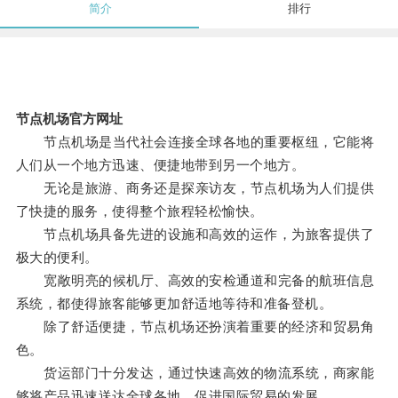
简介
排行
节点机场官方网址
节点机场是当代社会连接全球各地的重要枢纽，它能将
人们从一个地方迅速、便捷地带到另一个地方。
无论是旅游、商务还是探亲访友，节点机场为人们提供
了快捷的服务，使得整个旅程轻松愉快。
节点机场具备先进的设施和高效的运作，为旅客提供了
极大的便利。
宽敞明亮的候机厅、高效的安检通道和完备的航班信息
系统，都使得旅客能够更加舒适地等待和准备登机。
除了舒适便捷，节点机场还扮演着重要的经济和贸易角
色。
货运部门十分发达，通过快速高效的物流系统，商家能
够将产品迅速送达全球各地，促进国际贸易的发展。