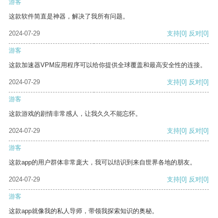
游客
这款软件简直是神器，解决了我所有问题。
2024-07-29
支持
[0]
反对
[0]
游客
这款加速器VPM应用程序可以给你提供全球覆盖和最高安全性的连接。
2024-07-29
支持
[0]
反对
[0]
游客
这款游戏的剧情非常感人，让我久久不能忘怀。
2024-07-29
支持
[0]
反对
[0]
游客
这款app的用户群体非常庞大，我可以结识到来自世界各地的朋友。
2024-07-29
支持
[0]
反对
[0]
游客
这款app就像我的私人导师，带领我探索知识的奥秘。