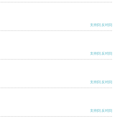
支持
[0]
反对
[0]
支持
[0]
反对
[0]
支持
[0]
反对
[0]
支持
[0]
反对
[0]