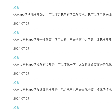
游客
这款app的功能非常强大，可以满足我所有的工作需求。我可以使用它来
2024-07-27
游客
这款加速器app的安全性很高，使用过程中不会泄露个人信息，让我非常放
2024-07-27
游客
这款加速器app的操作有点复杂，可以简化一下，比如将设置页面进行优化
2024-07-27
游客
这款加速器app的加速效果非常好，玩游戏再也不会出现卡顿、掉线的情况
2024-07-27
游客