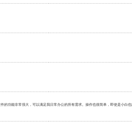
软件的功能非常强大，可以满足我日常办公的所有需求。操作也很简单，即使是小白也