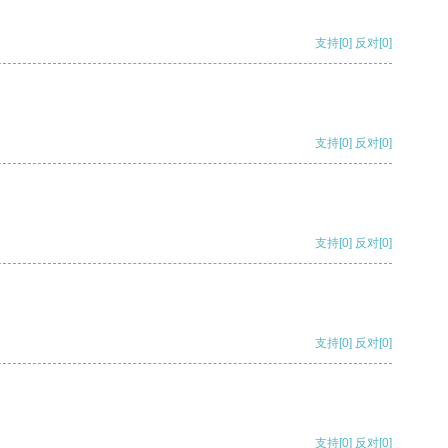
支持
[0]
反对
[0]
支持
[0]
反对
[0]
支持
[0]
反对
[0]
支持
[0]
反对
[0]
支持
[0]
反对
[0]