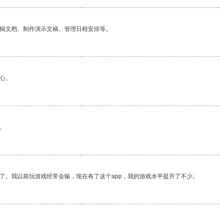
编辑文档、制作演示文稿、管理日程安排等。
心。
。
了。我以前玩游戏经常会输，现在有了这个app，我的游戏水平提升了不少。