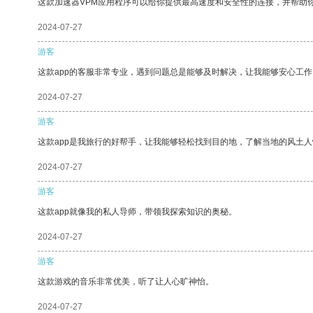
这款加速器VPM应用程序可以给你提供最高速度和安全性的连接，并帮助
2024-07-27
游客
这款app的客服非常专业，遇到问题总是能够及时解决，让我能够安心工作
2024-07-27
游客
这款app是我旅行的好帮手，让我能够轻松找到目的地，了解当地的风土人
2024-07-27
游客
这款app就像我的私人导师，带领我探索知识的奥秘。
2024-07-27
游客
这款游戏的音乐非常优美，听了让人心旷神怡。
2024-07-27