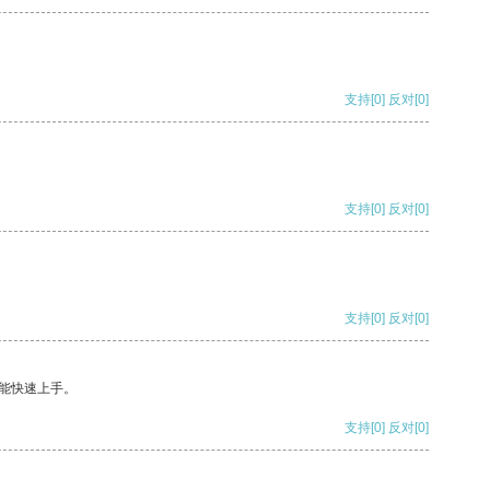
支持
[0]
反对
[0]
支持
[0]
反对
[0]
支持
[0]
反对
[0]
能快速上手。
支持
[0]
反对
[0]