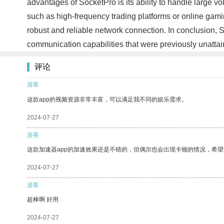
advantages of SocketPro is its ability to handle large vo
such as high-frequency trading platforms or online gam
robust and reliable network connection. In conclusion,
communication capabilities that were previously unattain
评论
游客
这款app的视频资源非常丰富，可以满足我不同的娱乐需求。
2024-07-27
游客
这款加速器app的加速效果还是不错的，但偶尔也会出现卡顿的情况，希
2024-07-27
游客
超棒啊 好用
2024-07-27