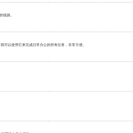
区的线路。
。我可以使用它来完成日常办公的所有任务，非常方便。
。