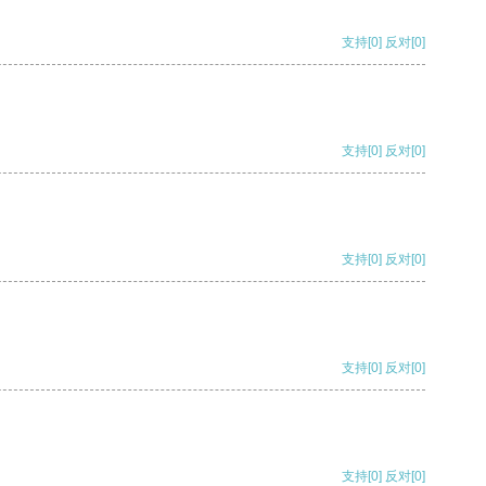
支持
[0]
反对
[0]
支持
[0]
反对
[0]
支持
[0]
反对
[0]
支持
[0]
反对
[0]
支持
[0]
反对
[0]