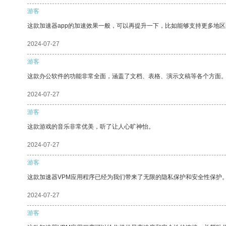
游客
这款加速器app的加速效果一般，可以再提升一下，比如能够支持更多地
2024-07-27
游客
这款办公软件的功能非常全面，涵盖了文档、表格、演示文稿等各个方面
2024-07-27
游客
这款游戏的音乐非常优美，听了让人心旷神怡。
2024-07-27
游客
这款加速器VPM应用程序已经为我们带来了无限的隐私保护和安全性保护
2024-07-27
游客