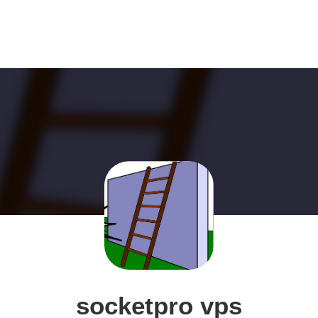
socketpro vps