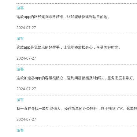
游客
这款app的路线规划非常精准，让我能够快速到达目的地。
2024-07-27
游客
这款app是我娱乐的好帮手，让我能够放松身心，享受美好时光。
2024-07-27
游客
这款加速器app的客服很贴心，遇到问题都能及时解决，服务态度非常好。
2024-07-27
游客
我一直在寻找一款功能强大、操作简单的办公软件，终于找到了它。这款
2024-07-27
游客