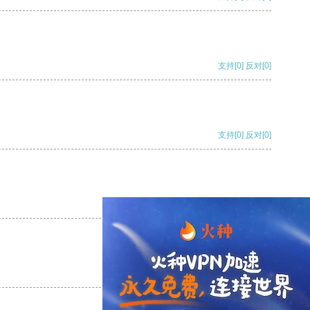
支持
[0]
反对
[0]
支持
[0]
反对
[0]
支持
[0]
反对
[0]
支持
[0]
反对
[0]