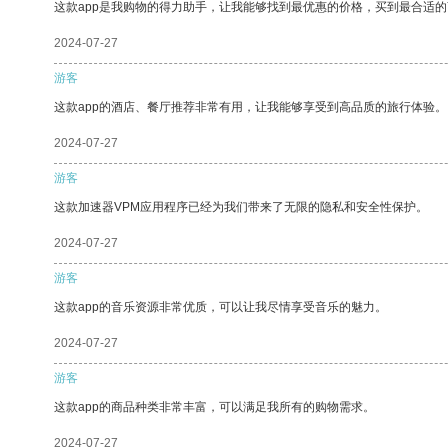
这款app是我购物的得力助手，让我能够找到最优惠的价格，买到最合适
2024-07-27
游客
这款app的酒店、餐厅推荐非常有用，让我能够享受到高品质的旅行体验。
2024-07-27
游客
这款加速器VPM应用程序已经为我们带来了无限的隐私和安全性保护。
2024-07-27
游客
这款app的音乐资源非常优质，可以让我尽情享受音乐的魅力。
2024-07-27
游客
这款app的商品种类非常丰富，可以满足我所有的购物需求。
2024-07-27