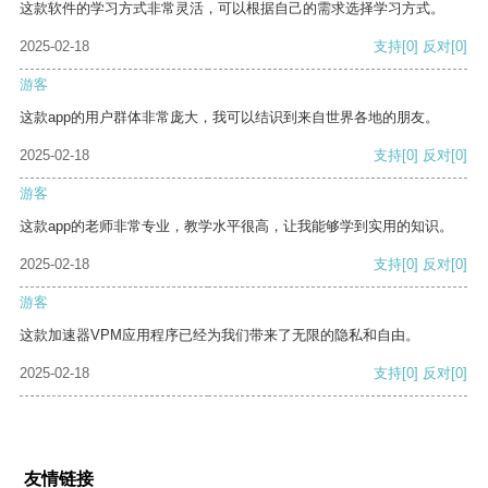
这款软件的学习方式非常灵活，可以根据自己的需求选择学习方式。
2025-02-18
支持
[0]
反对
[0]
游客
这款app的用户群体非常庞大，我可以结识到来自世界各地的朋友。
2025-02-18
支持
[0]
反对
[0]
游客
这款app的老师非常专业，教学水平很高，让我能够学到实用的知识。
2025-02-18
支持
[0]
反对
[0]
游客
这款加速器VPM应用程序已经为我们带来了无限的隐私和自由。
2025-02-18
支持
[0]
反对
[0]
友情链接