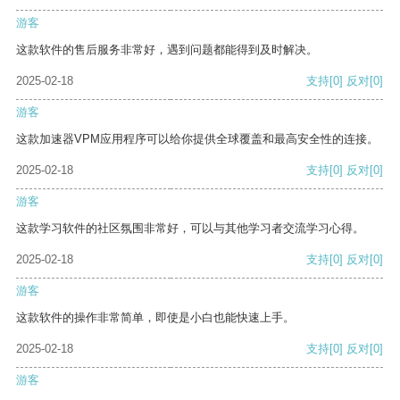
游客
这款软件的售后服务非常好，遇到问题都能得到及时解决。
2025-02-18
支持
[0]
反对
[0]
游客
这款加速器VPM应用程序可以给你提供全球覆盖和最高安全性的连接。
2025-02-18
支持
[0]
反对
[0]
游客
这款学习软件的社区氛围非常好，可以与其他学习者交流学习心得。
2025-02-18
支持
[0]
反对
[0]
游客
这款软件的操作非常简单，即使是小白也能快速上手。
2025-02-18
支持
[0]
反对
[0]
游客