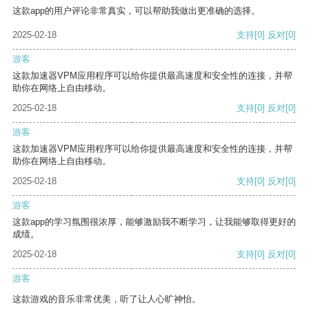
这款app的用户评论非常真实，可以帮助我做出更准确的选择。
2025-02-18
支持
[0]
反对
[0]
游客
这款加速器VPM应用程序可以给你提供最高速度和安全性的连接，并帮
助你在网络上自由移动。
2025-02-18
支持
[0]
反对
[0]
游客
这款加速器VPM应用程序可以给你提供最高速度和安全性的连接，并帮
助你在网络上自由移动。
2025-02-18
支持
[0]
反对
[0]
游客
这款app的学习氛围很浓厚，能够激励我不断学习，让我能够取得更好的
成绩。
2025-02-18
支持
[0]
反对
[0]
游客
这款游戏的音乐非常优美，听了让人心旷神怡。