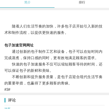
简介
排行
随着人们生活节奏的加快，许多包子店开始引入新的技
术和制作流程，以提供更快速的服务。
包子加速官网网址
通过创新的包子制作工艺和设备，包子可以在短时间内
完成蒸煮，保持口感的同时，更有效地满足顾客的需求。
快速的包子加速服务不仅可以缩短顾客等待的时间，还
可以保证包子的新鲜和美味。
不断创新和提升服务质量，是包子店迎合现代生活节奏
的重要举措，也赢得了更多顾客的青睐。
#3#
评论
游客