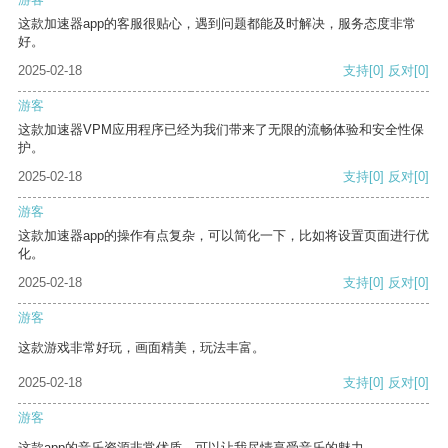
这款加速器app的客服很贴心，遇到问题都能及时解决，服务态度非常
好。
2025-02-18
支持
[0]
反对
[0]
游客
这款加速器VPM应用程序已经为我们带来了无限的流畅体验和安全性保
护。
2025-02-18
支持
[0]
反对
[0]
游客
这款加速器app的操作有点复杂，可以简化一下，比如将设置页面进行优
化。
2025-02-18
支持
[0]
反对
[0]
游客
这款游戏非常好玩，画面精美，玩法丰富。
2025-02-18
支持
[0]
反对
[0]
游客
这款app的音乐资源非常优质，可以让我尽情享受音乐的魅力。