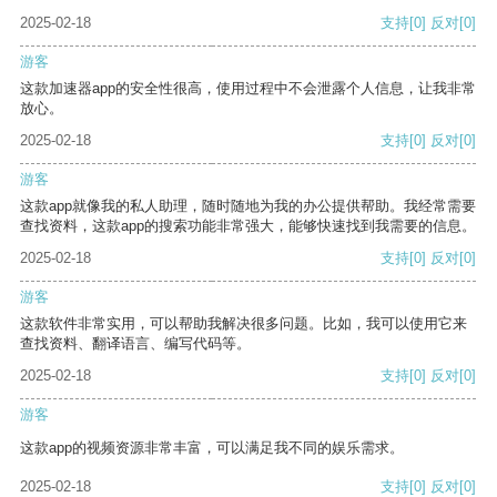
2025-02-18
支持
[0]
反对
[0]
游客
这款加速器app的安全性很高，使用过程中不会泄露个人信息，让我非常
放心。
2025-02-18
支持
[0]
反对
[0]
游客
这款app就像我的私人助理，随时随地为我的办公提供帮助。我经常需要
查找资料，这款app的搜索功能非常强大，能够快速找到我需要的信息。
2025-02-18
支持
[0]
反对
[0]
游客
这款软件非常实用，可以帮助我解决很多问题。比如，我可以使用它来
查找资料、翻译语言、编写代码等。
2025-02-18
支持
[0]
反对
[0]
游客
这款app的视频资源非常丰富，可以满足我不同的娱乐需求。
2025-02-18
支持
[0]
反对
[0]