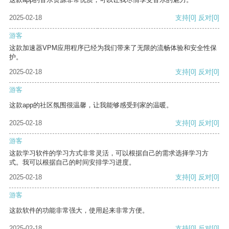
2025-02-18
支持
[0]
反对
[0]
游客
这款加速器VPM应用程序已经为我们带来了无限的流畅体验和安全性保
护。
2025-02-18
支持
[0]
反对
[0]
游客
这款app的社区氛围很温馨，让我能够感受到家的温暖。
2025-02-18
支持
[0]
反对
[0]
游客
这款学习软件的学习方式非常灵活，可以根据自己的需求选择学习方
式。我可以根据自己的时间安排学习进度。
2025-02-18
支持
[0]
反对
[0]
游客
这款软件的功能非常强大，使用起来非常方便。
2025-02-18
支持
[0]
反对
[0]