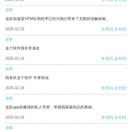
游客
这款加速器VPM应用程序已经为我们带来了无限的流畅体验。
2025-02-18
支持
[0]
反对
[0]
游客
这个软件我非常喜欢
2025-02-18
支持
[0]
反对
[0]
游客
我喜欢这个软件 作者加油
2025-02-18
支持
[0]
反对
[0]
游客
这款app就像我的私人导师，带领我探索知识的奥秘。
2025-02-18
支持
[0]
反对
[0]
游客