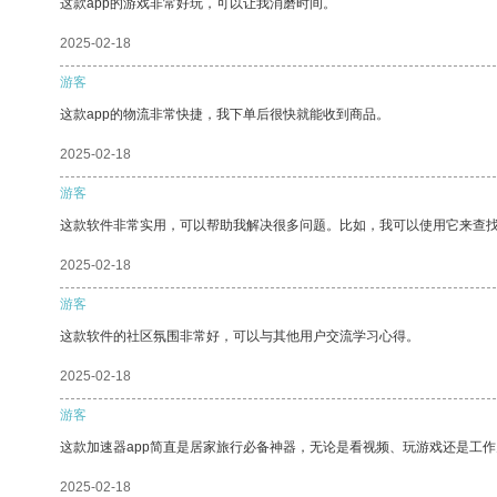
这款app的游戏非常好玩，可以让我消磨时间。
2025-02-18
游客
这款app的物流非常快捷，我下单后很快就能收到商品。
2025-02-18
游客
这款软件非常实用，可以帮助我解决很多问题。比如，我可以使用它来查
2025-02-18
游客
这款软件的社区氛围非常好，可以与其他用户交流学习心得。
2025-02-18
游客
这款加速器app简直是居家旅行必备神器，无论是看视频、玩游戏还是工
2025-02-18