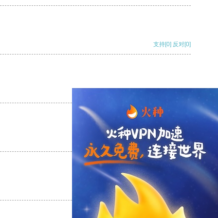
支持
[0]
反对
[0]
支持
[0]
反对
[0]
支持
[0]
反对
[0]
支持
[0]
反对
[0]