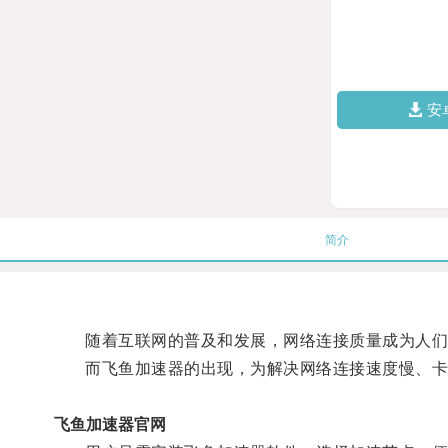
安
简介
随着互联网的普及和发展，网络连接质量成为人们
而飞鱼加速器的出现，为解决网络连接速度慢、卡
飞鱼加速器官网