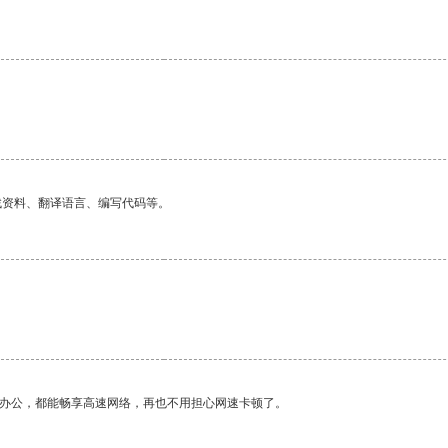
找资料、翻译语言、编写代码等。
作办公，都能畅享高速网络，再也不用担心网速卡顿了。