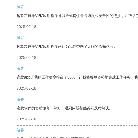
游客
这款加速器VPM应用程序可以给你提供最高速度和安全性的连接，并帮助
2025-02-18
游客
这款加速器VPM应用程序已经为我们带来了无限的流畅体验。
2025-02-18
游客
这款app让我的工作效率提高了50%，让我能够更轻松地完成工作任务。
2025-02-18
游客
这款软件的售后服务非常好，遇到问题都能得到及时解决。
2025-02-18
游客