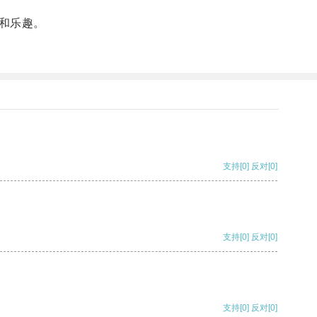
和乐趣。
支持
[0]
反对
[0]
支持
[0]
反对
[0]
支持
[0]
反对
[0]