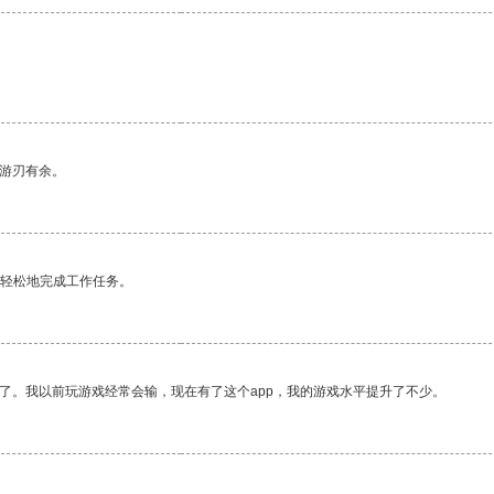
中游刃有余。
更轻松地完成工作任务。
了。我以前玩游戏经常会输，现在有了这个app，我的游戏水平提升了不少。