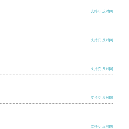
支持
[0]
反对
[0]
支持
[0]
反对
[0]
支持
[0]
反对
[0]
支持
[0]
反对
[0]
支持
[0]
反对
[0]