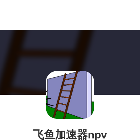
飞鱼加速器npv