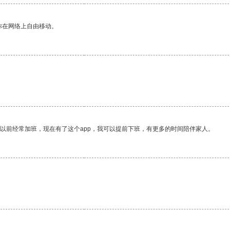
你在网络上自由移动。
我以前经常加班，现在有了这个app，我可以提前下班，有更多的时间陪伴家人。