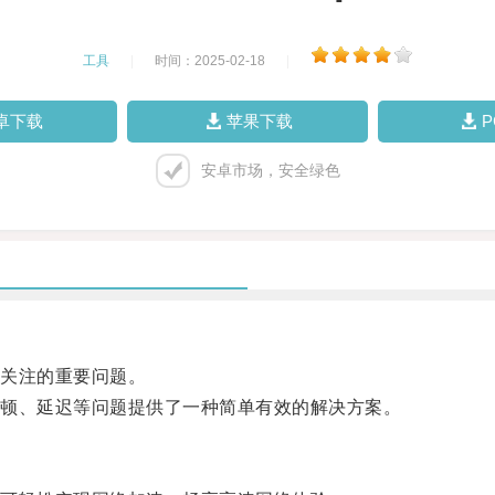
工具
|
时间：2025-02-18
|
卓下载
苹果下载
安卓市场，安全绿色
关注的重要问题。
顿、延迟等问题提供了一种简单有效的解决方案。