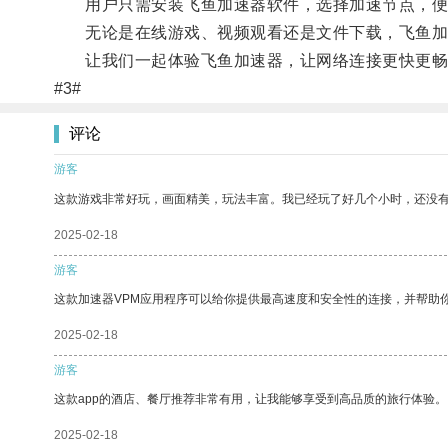
用户只需安装飞鱼加速器软件，选择加速节点，便
无论是在线游戏、视频观看还是文件下载，飞鱼加速
让我们一起体验飞鱼加速器，让网络连接更快更畅
#3#
评论
游客
这款游戏非常好玩，画面精美，玩法丰富。我已经玩了好几个小时，还没
2025-02-18
游客
这款加速器VPM应用程序可以给你提供最高速度和安全性的连接，并帮助
2025-02-18
游客
这款app的酒店、餐厅推荐非常有用，让我能够享受到高品质的旅行体验。
2025-02-18