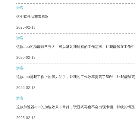
游客
这个软件我非常喜欢
2025-02-18
游客
这款app的功能非常强大，可以满足我所有的工作需求，让我能够在工作
2025-02-18
游客
这款app是我工作上的得力助手，让我的工作效率提高了50%，让我能够
2025-02-18
游客
这款加速器app的加速效果非常好，玩游戏再也不会出现卡顿、掉线的情况
2025-02-18