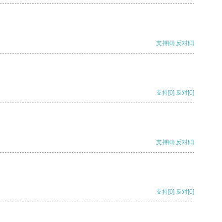
支持
[0]
反对
[0]
支持
[0]
反对
[0]
支持
[0]
反对
[0]
支持
[0]
反对
[0]