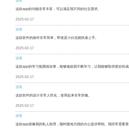
游客
这款app的功能非常丰富，可以满足我不同的社交需求。
2025-02-17
游客
这款软件的操作非常简单，即使是小白也能快速上手。
2025-02-17
游客
这款app的学习氛围很浓厚，能够激励我不断学习，让我能够取得更好的成
2025-02-17
游客
这款软件的设计非常人性化，使用起来非常舒服。
2025-02-17
游客
这款app就像我的私人助理，随时随地为我的办公提供帮助。我经常需要查