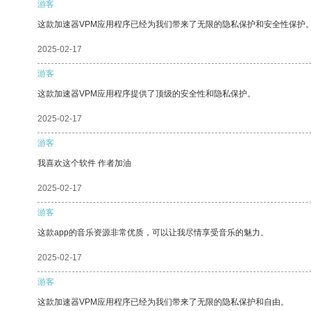
游客
这款加速器VPM应用程序已经为我们带来了无限的隐私保护和安全性保护
2025-02-17
游客
这款加速器VPM应用程序提供了顶级的安全性和隐私保护。
2025-02-17
游客
我喜欢这个软件 作者加油
2025-02-17
游客
这款app的音乐资源非常优质，可以让我尽情享受音乐的魅力。
2025-02-17
游客
这款加速器VPM应用程序已经为我们带来了无限的隐私保护和自由。