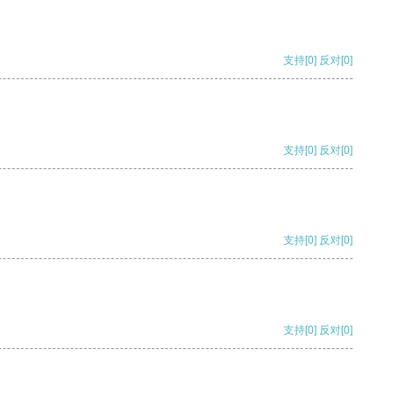
支持
[0]
反对
[0]
支持
[0]
反对
[0]
支持
[0]
反对
[0]
支持
[0]
反对
[0]