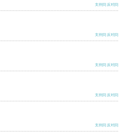
支持
[0]
反对
[0]
支持
[0]
反对
[0]
支持
[0]
反对
[0]
支持
[0]
反对
[0]
支持
[0]
反对
[0]