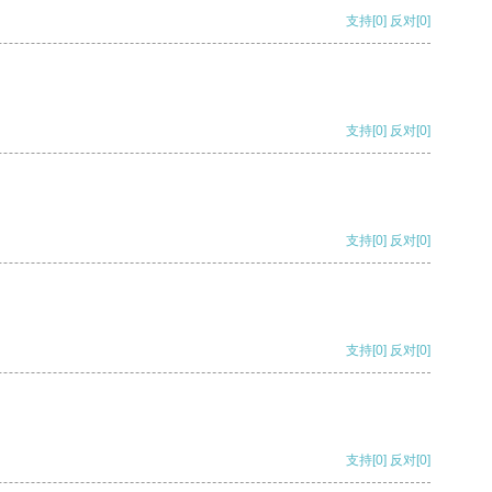
支持
[0]
反对
[0]
支持
[0]
反对
[0]
支持
[0]
反对
[0]
支持
[0]
反对
[0]
支持
[0]
反对
[0]