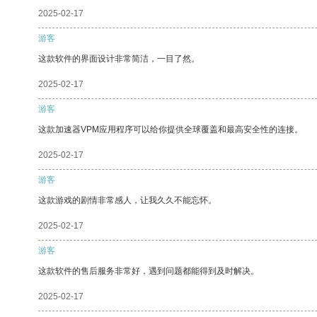
2025-02-17
游客
这款软件的界面设计非常简洁，一目了然。
2025-02-17
游客
这款加速器VPM应用程序可以给你提供全球覆盖和最高安全性的连接。
2025-02-17
游客
这款游戏的剧情非常感人，让我久久不能忘怀。
2025-02-17
游客
这款软件的售后服务非常好，遇到问题都能得到及时解决。
2025-02-17