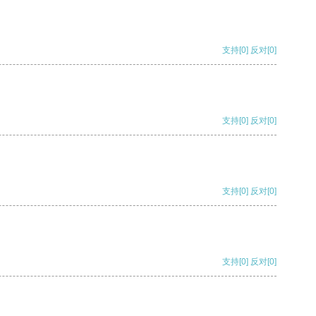
支持
[0]
反对
[0]
支持
[0]
反对
[0]
支持
[0]
反对
[0]
支持
[0]
反对
[0]