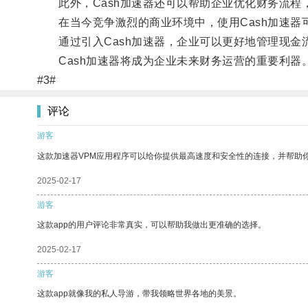
此外，Cash加速器还可以帮助企业优化财务流程
在当今竞争激烈的商业环境中，使用Cash加速器
通过引入Cash加速器，企业可以更好地管理现金
Cash加速器将成为企业未来财务运营的重要利器
#3#
评论
游客
这款加速器VPM应用程序可以给你提供最高速度和安全性的连接，并帮助
2025-02-17
游客
这款app的用户评论非常真实，可以帮助我做出更准确的选择。
2025-02-17
游客
这款app就像我的私人导游，带我领略世界各地的美景。