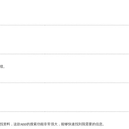
绩。
找资料，这款app的搜索功能非常强大，能够快速找到我需要的信息。