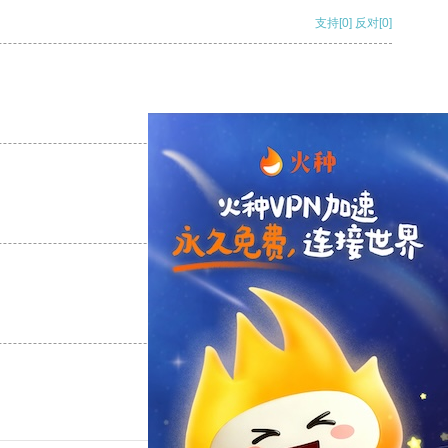
支持
[0]
反对
[0]
支持
[0]
反对
[0]
支持
[0]
反对
[0]
支持
[0]
反对
[0]