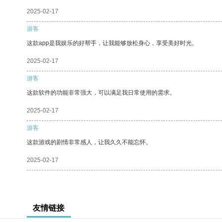
2025-02-17
游客
这款app是我娱乐的好帮手，让我能够放松身心，享受美好时光。
2025-02-17
游客
这款软件的功能非常强大，可以满足我日常使用的需求。
2025-02-17
游客
这款游戏的剧情非常感人，让我久久不能忘怀。
2025-02-17
友情链接