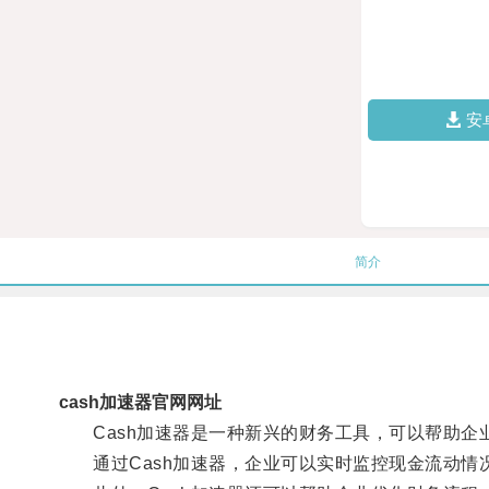
安
简介
cash加速器官网网址
Cash加速器是一种新兴的财务工具，可以帮助企
通过Cash加速器，企业可以实时监控现金流动情