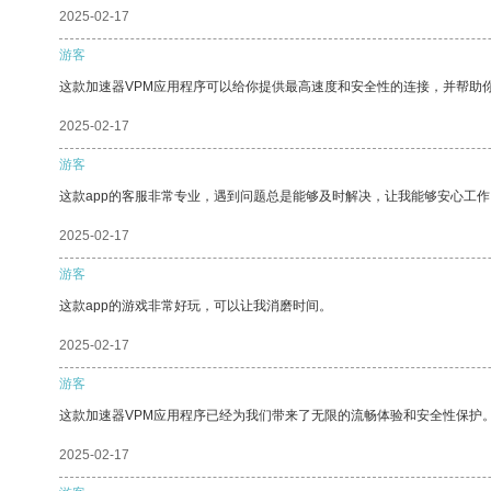
2025-02-17
游客
这款加速器VPM应用程序可以给你提供最高速度和安全性的连接，并帮助
2025-02-17
游客
这款app的客服非常专业，遇到问题总是能够及时解决，让我能够安心工作
2025-02-17
游客
这款app的游戏非常好玩，可以让我消磨时间。
2025-02-17
游客
这款加速器VPM应用程序已经为我们带来了无限的流畅体验和安全性保护
2025-02-17