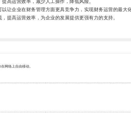
，提高运营效率，减少人工操作，降低风险。
可以让企业在财务管理方面更具竞争力，实现财务运营的最大
流，提高运营效率，为企业的发展提供更强有力的支持。
。
你在网络上自由移动。