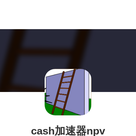
cash加速器npv