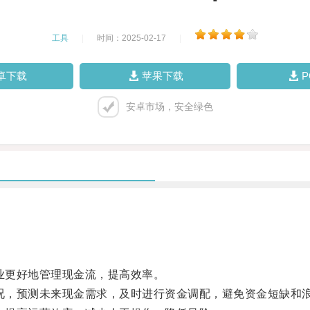
工具
|
时间：2025-02-17
|
卓下载
苹果下载
安卓市场，安全绿色
业更好地管理现金流，提高效率。
况，预测未来现金需求，及时进行资金调配，避免资金短缺和