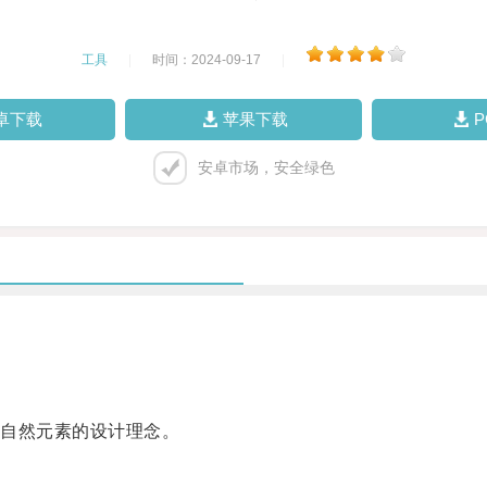
工具
|
时间：2024-09-17
|
卓下载
苹果下载
安卓市场，安全绿色
自然元素的设计理念。