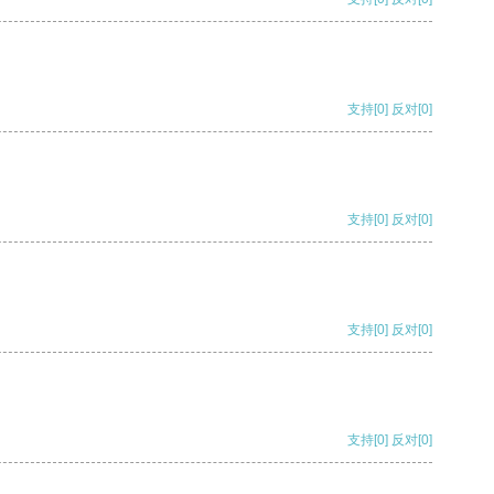
支持
[0]
反对
[0]
支持
[0]
反对
[0]
支持
[0]
反对
[0]
支持
[0]
反对
[0]