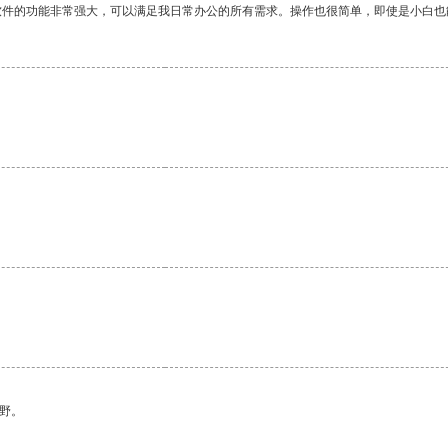
软件的功能非常强大，可以满足我日常办公的所有需求。操作也很简单，即使是小白也
。
野。