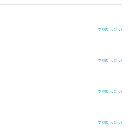
支持
[0]
反对
[0]
支持
[0]
反对
[0]
支持
[0]
反对
[0]
支持
[0]
反对
[0]