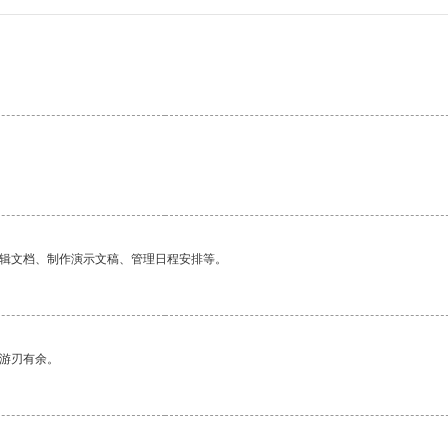
编辑文档、制作演示文稿、管理日程安排等。
中游刃有余。