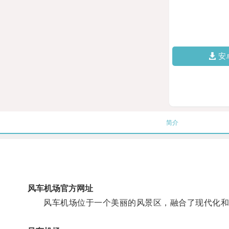
安
简介
风车机场官方网址
风车机场位于一个美丽的风景区，融合了现代化和