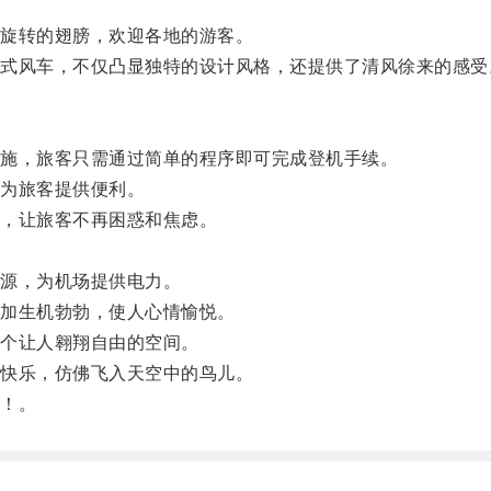
旋转的翅膀，欢迎各地的游客。
风车，不仅凸显独特的设计风格，还提供了清风徐来的感受
施，旅客只需通过简单的程序即可完成登机手续。
为旅客提供便利。
，让旅客不再困惑和焦虑。
源，为机场提供电力。
加生机勃勃，使人心情愉悦。
个让人翱翔自由的空间。
快乐，仿佛飞入天空中的鸟儿。
！。