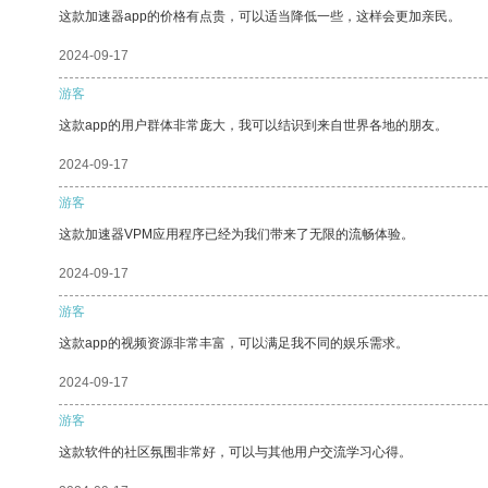
这款加速器app的价格有点贵，可以适当降低一些，这样会更加亲民。
2024-09-17
游客
这款app的用户群体非常庞大，我可以结识到来自世界各地的朋友。
2024-09-17
游客
这款加速器VPM应用程序已经为我们带来了无限的流畅体验。
2024-09-17
游客
这款app的视频资源非常丰富，可以满足我不同的娱乐需求。
2024-09-17
游客
这款软件的社区氛围非常好，可以与其他用户交流学习心得。