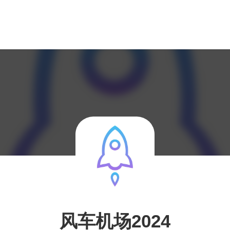
风车机场2024