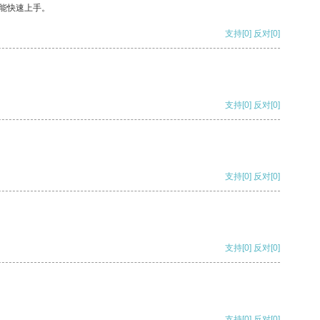
能快速上手。
支持
[0]
反对
[0]
支持
[0]
反对
[0]
支持
[0]
反对
[0]
支持
[0]
反对
[0]
支持
[0]
反对
[0]