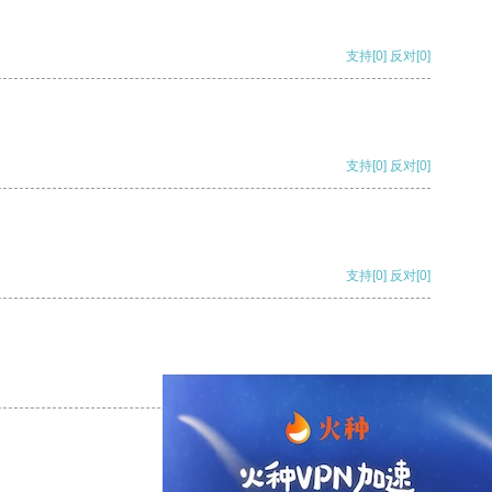
支持
[0]
反对
[0]
支持
[0]
反对
[0]
支持
[0]
反对
[0]
支持
[0]
反对
[0]