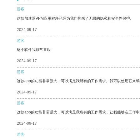
游客
这款加速器VPM应用程序已经为我们带来了无限的隐私和安全性保护。
2024-09-17
游客
这个软件我非常喜欢
2024-09-17
游客
这款app的功能非常强大，可以满足我所有的工作需求。我可以使用它来
2024-09-17
游客
这款app的功能非常强大，可以满足我所有的工作需求，让我能够在工作
2024-09-17
游客