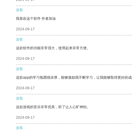
游客
我喜欢这个软件 作者加油
2024-09-17
游客
这款软件的功能非常强大，使用起来非常方便。
2024-09-17
游客
这款app的学习氛围很浓厚，能够激励我不断学习，让我能够取得更好的成
2024-09-17
游客
这款游戏的音乐非常优美，听了让人心旷神怡。
2024-09-17
游客