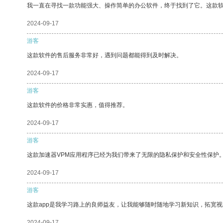
我一直在寻找一款功能强大、操作简单的办公软件，终于找到了它。这款
2024-09-17
游客
这款软件的售后服务非常好，遇到问题都能得到及时解决。
2024-09-17
游客
这款软件的价格非常实惠，值得推荐。
2024-09-17
游客
这款加速器VPM应用程序已经为我们带来了无限的隐私保护和安全性保护
2024-09-17
游客
这款app是我学习路上的良师益友，让我能够随时随地学习新知识，拓宽视
2024-09-17