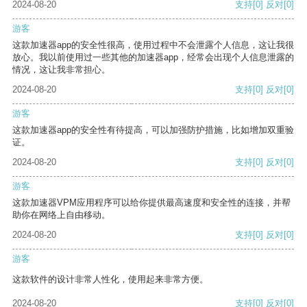
2024-08-20
支持
[0]
反对
[0]
游客
这款加速器app的安全性很高，使用过程中不会泄露个人信息，这让我很
放心。我以前使用过一些其他的加速器app，经常会出现个人信息泄露的
情况，这让我非常担心。
2024-08-20
支持
[0]
反对
[0]
游客
这款加速器app的安全性有待提高，可以加强防护措施，比如增加双重验
证。
2024-08-20
支持
[0]
反对
[0]
游客
这款加速器VPM应用程序可以给你提供最高速度和安全性的连接，并帮
助你在网络上自由移动。
2024-08-20
支持
[0]
反对
[0]
游客
这款软件的设计非常人性化，使用起来非常方便。
2024-08-20
支持
[0]
反对
[0]