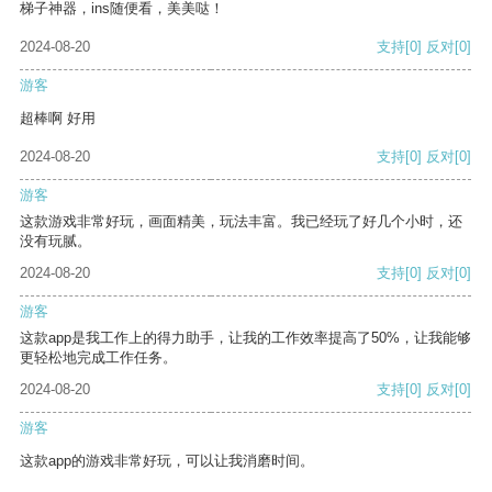
梯子神器，ins随便看，美美哒！
2024-08-20
支持
[0]
反对
[0]
游客
超棒啊 好用
2024-08-20
支持
[0]
反对
[0]
游客
这款游戏非常好玩，画面精美，玩法丰富。我已经玩了好几个小时，还
没有玩腻。
2024-08-20
支持
[0]
反对
[0]
游客
这款app是我工作上的得力助手，让我的工作效率提高了50%，让我能够
更轻松地完成工作任务。
2024-08-20
支持
[0]
反对
[0]
游客
这款app的游戏非常好玩，可以让我消磨时间。