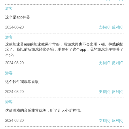
游客
这个是app神器
2024-08-20
支持
[0]
反对
[0]
游客
这款加速器app的加速效果非常好，玩游戏再也不会出现卡顿、掉线的情
况了。我以前玩游戏经常会输，现在有了这个app，我的游戏水平提升了
不少。
2024-08-20
支持
[0]
反对
[0]
游客
这个软件我非常喜欢
2024-08-20
支持
[0]
反对
[0]
游客
这款游戏的音乐非常优美，听了让人心旷神怡。
2024-08-20
支持
[0]
反对
[0]