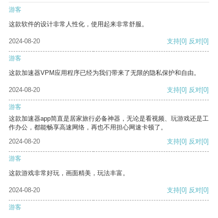
游客
这款软件的设计非常人性化，使用起来非常舒服。
2024-08-20
支持
[0]
反对
[0]
游客
这款加速器VPM应用程序已经为我们带来了无限的隐私保护和自由。
2024-08-20
支持
[0]
反对
[0]
游客
这款加速器app简直是居家旅行必备神器，无论是看视频、玩游戏还是工
作办公，都能畅享高速网络，再也不用担心网速卡顿了。
2024-08-20
支持
[0]
反对
[0]
游客
这款游戏非常好玩，画面精美，玩法丰富。
2024-08-20
支持
[0]
反对
[0]
游客