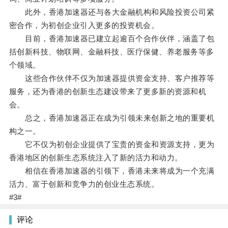
此外，香港加速器还与各大金融机构和风险投资公司紧
密合作，为初创企业引入更多的投资机会。
目前，香港加速器已建立起逾百个合作伙伴，涵盖了包
括创新科技、物联网、金融科技、医疗保健、养老服务等多
个领域。
这些合作伙伴不仅为加速器提供资金支持、客户推荐等
服务，还为香港的创新生态建设带来了更多新的资源和机
会。
总之，香港加速器正在成为引领未来创新之地的重要机
构之一。
它不仅为初创企业提供了宝贵的资金和资源支持，更为
香港地区的创新生态系统注入了新的活力和动力。
相信在香港加速器的引领下，香港未来将成为一个充满
活力、富于创新和竞争力的创业生态系统。
#3#
评论