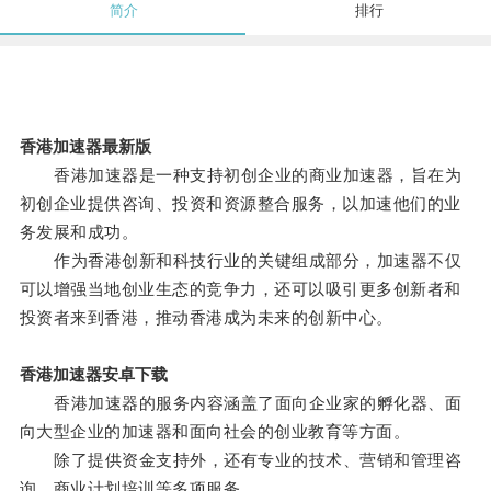
简介
排行
香港加速器最新版
香港加速器是一种支持初创企业的商业加速器，旨在为
初创企业提供咨询、投资和资源整合服务，以加速他们的业
务发展和成功。
作为香港创新和科技行业的关键组成部分，加速器不仅
可以增强当地创业生态的竞争力，还可以吸引更多创新者和
投资者来到香港，推动香港成为未来的创新中心。
香港加速器安卓下载
香港加速器的服务内容涵盖了面向企业家的孵化器、面
向大型企业的加速器和面向社会的创业教育等方面。
除了提供资金支持外，还有专业的技术、营销和管理咨
询、商业计划培训等多项服务。