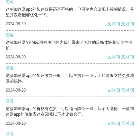
游客
这款加速器app的加速效果还是不错的，但偶尔也会出现卡顿的情况，希
望开发者能够优化一下。
2024-08-20
支持
[0]
反对
[0]
游客
这款加速器VPM应用程序已经为我们带来了无限的流畅体验和安全性保
护。
2024-08-20
支持
[0]
反对
[0]
游客
这款加速器app的加速效果一般，可以再提升一下，比如能够支持更多地
区的线路。
2024-08-20
支持
[0]
反对
[0]
游客
这款加速器app的价格有点贵，可以适当降低一些。我个人觉得，一款加
速器app的价格应该在50元以下才比较合理。
2024-08-20
支持
[0]
反对
[0]
游客