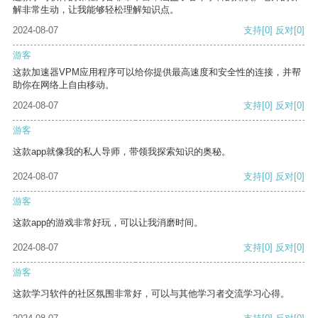
解非常生动，让我能够轻松理解知识点。
2024-08-07
支持
[0]
反对
[0]
游客
这款加速器VPM应用程序可以给你提供最高速度和安全性的连接，并帮
助你在网络上自由移动。
2024-08-07
支持
[0]
反对
[0]
游客
这款app就像我的私人导师，带领我探索知识的奥秘。
2024-08-07
支持
[0]
反对
[0]
游客
这款app的游戏非常好玩，可以让我消磨时间。
2024-08-07
支持
[0]
反对
[0]
游客
这款学习软件的社区氛围非常好，可以与其他学习者交流学习心得。