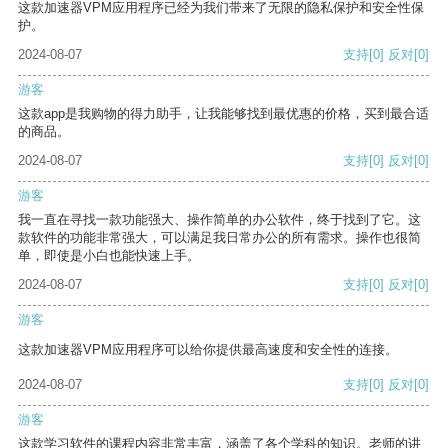
这款加速器VPM应用程序已经为我们带来了无限的隐私保护和安全性保
护。
2024-08-07
支持
[0]
反对
[0]
游客
这款app是我购物的得力助手，让我能够找到最优惠的价格，买到最合适
的商品。
2024-08-07
支持
[0]
反对
[0]
游客
我一直在寻找一款功能强大、操作简单的办公软件，终于找到了它。这
款软件的功能非常强大，可以满足我日常办公的所有需求。操作也很简
单，即使是小白也能快速上手。
2024-08-07
支持
[0]
反对
[0]
游客
这款加速器VPM应用程序可以给你提供最高速度和安全性的连接。
2024-08-07
支持
[0]
反对
[0]
游客
这款学习软件的课程内容非常丰富，涵盖了各个学科的知识。老师的讲