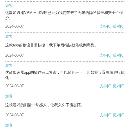
游客
这款加速器VPM应用程序已经为我们带来了无限的隐私保护和安全性保
护。
2024-08-07
支持
[0]
反对
[0]
游客
这款app的物流非常快捷，我下单后很快就能收到商品。
2024-08-07
支持
[0]
反对
[0]
游客
这款加速器app的操作有点复杂，可以简化一下，比如将设置页面进行优
化。
2024-08-07
支持
[0]
反对
[0]
游客
这款游戏的剧情非常感人，让我久久不能忘怀。
2024-08-07
支持
[0]
反对
[0]
游客