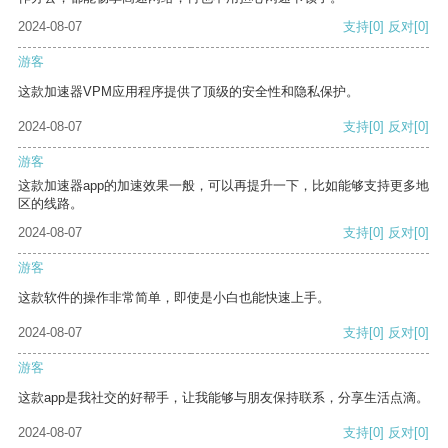
2024-08-07
支持
[0]
反对
[0]
游客
这款加速器VPM应用程序提供了顶级的安全性和隐私保护。
2024-08-07
支持
[0]
反对
[0]
游客
这款加速器app的加速效果一般，可以再提升一下，比如能够支持更多地
区的线路。
2024-08-07
支持
[0]
反对
[0]
游客
这款软件的操作非常简单，即使是小白也能快速上手。
2024-08-07
支持
[0]
反对
[0]
游客
这款app是我社交的好帮手，让我能够与朋友保持联系，分享生活点滴。
2024-08-07
支持
[0]
反对
[0]