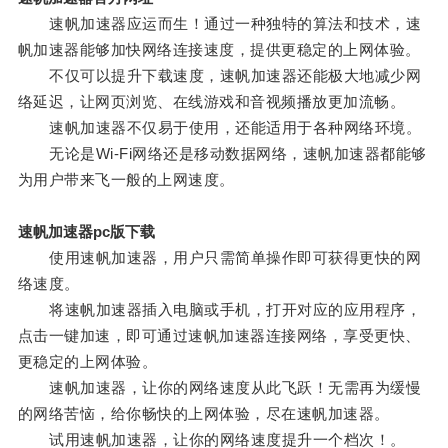
速帆加速器应运而生！通过一种独特的算法和技术，速
帆加速器能够加快网络连接速度，提供更稳定的上网体验。
不仅可以提升下载速度，速帆加速器还能极大地减少网
络延迟，让网页浏览、在线游戏和音视频播放更加流畅。
速帆加速器不仅易于使用，还能适用于各种网络环境。
无论是Wi-Fi网络还是移动数据网络，速帆加速器都能够
为用户带来飞一般的上网速度。
速帆加速器pc版下载
使用速帆加速器，用户只需简单操作即可获得更快的网
络速度。
将速帆加速器插入电脑或手机，打开对应的应用程序，
点击一键加速，即可通过速帆加速器连接网络，享受更快、
更稳定的上网体验。
速帆加速器，让你的网络速度从此飞跃！无需再为缓慢
的网络苦恼，给你畅快的上网体验，尽在速帆加速器。
试用速帆加速器，让你的网络速度提升一个档次！。