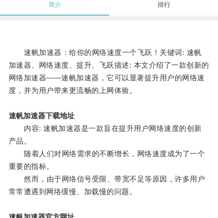
简介
排行
速帆加速器：给你的网络速度一个飞跃！关键词: 速帆
加速器、网络速度、提升、飞跃描述: 本文介绍了一款创新的
网络加速器——速帆加速器，它可以显著提升用户的网络速
度，并为用户带来更流畅的上网体验。
速帆加速器下载地址
内容: 速帆加速器是一款旨在提升用户网络速度的创新
产品。
随着人们对网络需求的不断增长，网络速度成为了一个
重要的指标。
然而，由于网络信号受限、带宽不足等原因，许多用户
常常遭遇到网络缓慢、加载慢的问题。
速帆加速器官方网址