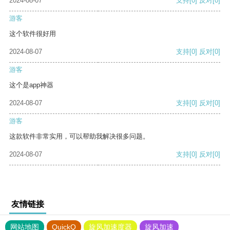
2024-08-07
支持
[0]
反对
[0]
游客
这个软件很好用
2024-08-07
支持
[0]
反对
[0]
游客
这个是app神器
2024-08-07
支持
[0]
反对
[0]
游客
这款软件非常实用，可以帮助我解决很多问题。
2024-08-07
支持
[0]
反对
[0]
友情链接
网站地图
QuickQ
旋风加速度器
旋风加速