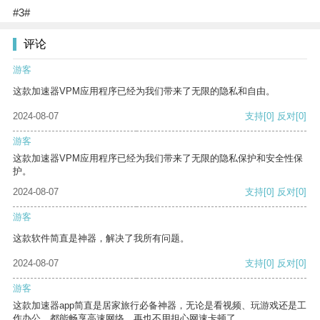
#3#
评论
游客
这款加速器VPM应用程序已经为我们带来了无限的隐私和自由。
2024-08-07
支持
[0]
反对
[0]
游客
这款加速器VPM应用程序已经为我们带来了无限的隐私保护和安全性保
护。
2024-08-07
支持
[0]
反对
[0]
游客
这款软件简直是神器，解决了我所有问题。
2024-08-07
支持
[0]
反对
[0]
游客
这款加速器app简直是居家旅行必备神器，无论是看视频、玩游戏还是工
作办公，都能畅享高速网络，再也不用担心网速卡顿了。