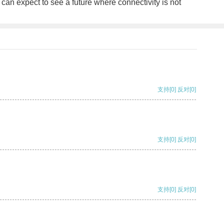
can expect to see a future where connectivity is not
支持
[0]
反对
[0]
支持
[0]
反对
[0]
支持
[0]
反对
[0]