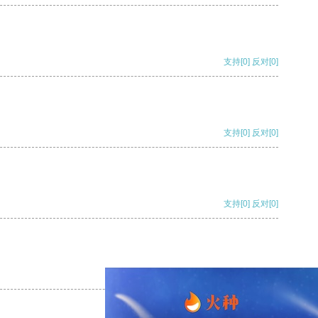
支持
[0]
反对
[0]
支持
[0]
反对
[0]
支持
[0]
反对
[0]
支持
[0]
反对
[0]