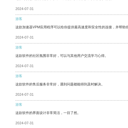
2024-07-31
游客
这款加速器VPM应用程序可以给你提供最高速度和安全性的连接，并帮助
2024-07-31
游客
这款软件的社区氛围非常好，可以与其他用户交流学习心得。
2024-07-31
游客
这款软件的售后服务非常好，遇到问题都能得到及时解决。
2024-07-31
游客
这款软件的界面设计非常简洁，一目了然。
2024-07-31