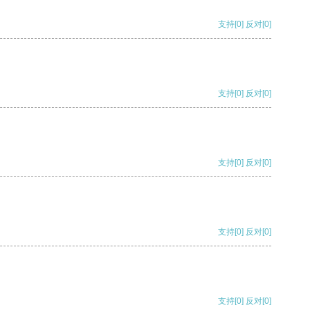
支持
[0]
反对
[0]
支持
[0]
反对
[0]
支持
[0]
反对
[0]
支持
[0]
反对
[0]
支持
[0]
反对
[0]