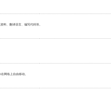
找资料、翻译语言、编写代码等。
你在网络上自由移动。