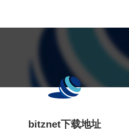
bitznet下载地址