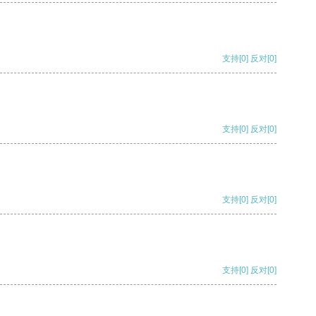
支持
[0]
反对
[0]
支持
[0]
反对
[0]
支持
[0]
反对
[0]
支持
[0]
反对
[0]