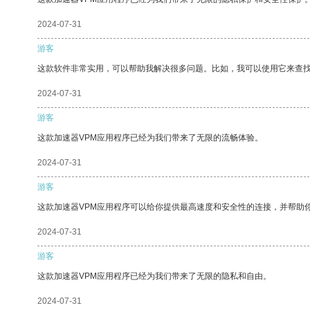
2024-07-31
游客
这款软件非常实用，可以帮助我解决很多问题。比如，我可以使用它来查
2024-07-31
游客
这款加速器VPM应用程序已经为我们带来了无限的流畅体验。
2024-07-31
游客
这款加速器VPM应用程序可以给你提供最高速度和安全性的连接，并帮助
2024-07-31
游客
这款加速器VPM应用程序已经为我们带来了无限的隐私和自由。
2024-07-31