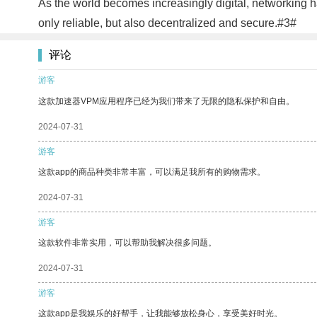
As the world becomes increasingly digital, networking h
only reliable, but also decentralized and secure.#3#
评论
游客
这款加速器VPM应用程序已经为我们带来了无限的隐私保护和自由。
2024-07-31
游客
这款app的商品种类非常丰富，可以满足我所有的购物需求。
2024-07-31
游客
这款软件非常实用，可以帮助我解决很多问题。
2024-07-31
游客
这款app是我娱乐的好帮手，让我能够放松身心，享受美好时光。