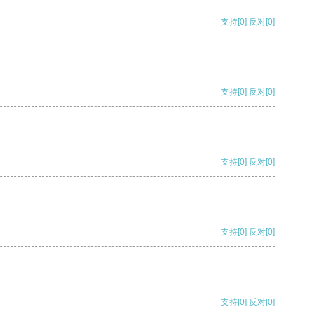
支持
[0]
反对
[0]
支持
[0]
反对
[0]
支持
[0]
反对
[0]
支持
[0]
反对
[0]
支持
[0]
反对
[0]