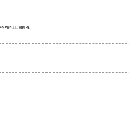
你在网络上自由移动。