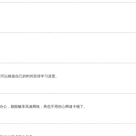
。
我可以根据自己的时间安排学习进度。
作办公，都能畅享高速网络，再也不用担心网速卡顿了。