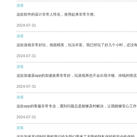
游客
这款软件的设计非常人性化，使用起来非常方便。
2024-07-31
游客
这款游戏非常好玩，画面精美，玩法丰富。我已经玩了好几个小时，还没
2024-07-31
游客
这款加速器app的加速效果非常好，玩游戏再也不会出现卡顿、掉线的情况
2024-07-31
游客
这款app的客服非常专业，遇到问题总是能够及时解决，让我能够安心工作
2024-07-31
游客
这款加速器VPM应用程序已经为我们带来了无限的隐私保护和安全性保护