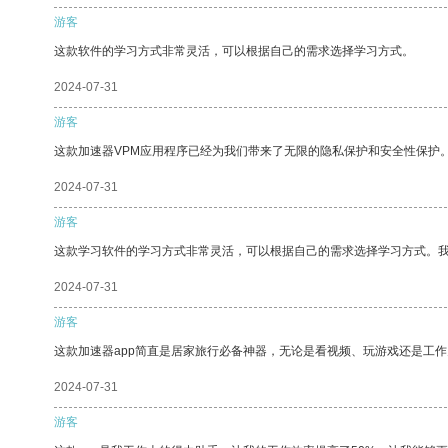
游客
这款软件的学习方式非常灵活，可以根据自己的需求选择学习方式。
2024-07-31
游客
这款加速器VPM应用程序已经为我们带来了无限的隐私保护和安全性保护
2024-07-31
游客
这款学习软件的学习方式非常灵活，可以根据自己的需求选择学习方式。
2024-07-31
游客
这款加速器app简直是居家旅行必备神器，无论是看视频、玩游戏还是工
2024-07-31
游客