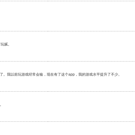
有玩腻。
了。我以前玩游戏经常会输，现在有了这个app，我的游戏水平提升了不少。
。
。